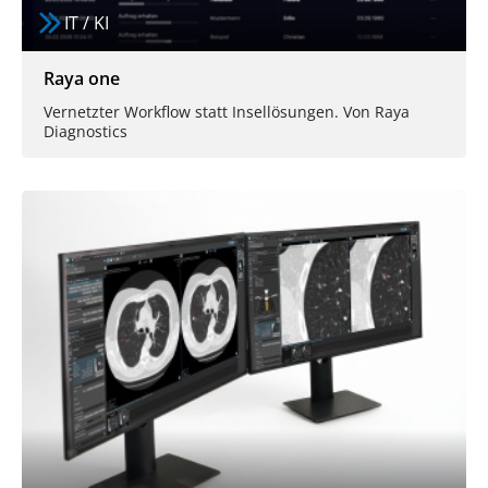
IT / KI
Raya one
Vernetzter Workflow statt Insellösungen. Von Raya
Diagnostics