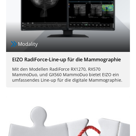
Modality
EIZO RadiForce-Line-up für die Mammographie
Mit den Modellen RadiForce RX1270, RX570
MammoDuo, und GX560 MammoDuo bietet EIZO ein
umfassendes Line-up für die digitale Mammographie.