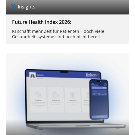
Insights
Future Health Index 2026:
KI schafft mehr Zeit für Patienten – doch viele
Gesundheitssysteme sind noch nicht bereit