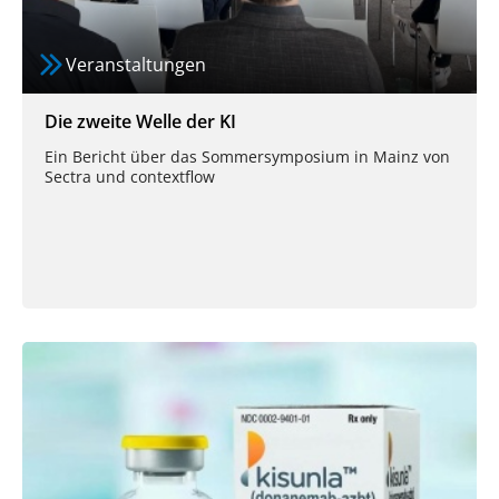
Veranstaltungen
Die zweite Welle der KI
Ein Bericht über das Sommersymposium in Mainz von
Sectra und contextflow