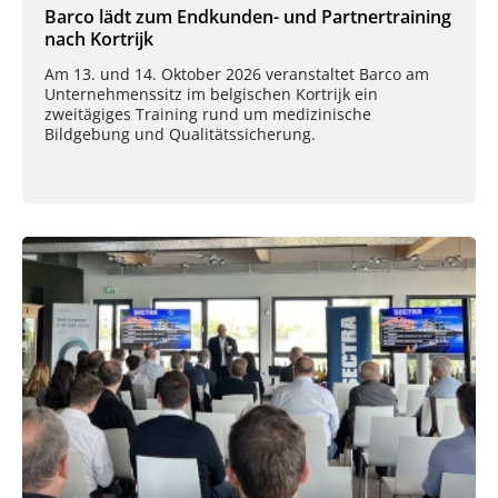
Barco lädt zum Endkunden- und Partnertraining
nach Kortrijk
Am 13. und 14. Oktober 2026 veranstaltet Barco am
Unternehmenssitz im belgischen Kortrijk ein
zweitägiges Training rund um medizinische
Bildgebung und Qualitätssicherung.