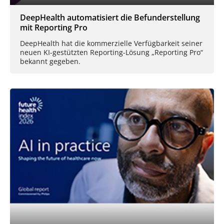
DeepHealth automatisiert die Befunderstellung
mit Reporting Pro
DeepHealth hat die kommerzielle Verfügbarkeit seiner
neuen KI-gestützten Reporting-Lösung „Reporting Pro“
bekannt gegeben.