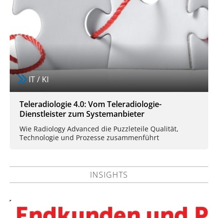
IT / KI
Teleradiologie 4.0: Vom Teleradiologie-
Dienstleister zum Systemanbieter
Wie Radiology Advanced die Puzzleteile Qualität,
Technologie und Prozesse zusammenführt
INSIGHTS