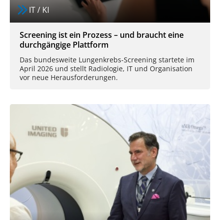
IT / KI
Screening ist ein Prozess – und braucht eine
durchgängige Plattform
Das bundesweite Lungenkrebs-Screening startete im
April 2026 und stellt Radiologie, IT und Organisation
vor neue Herausforderungen.