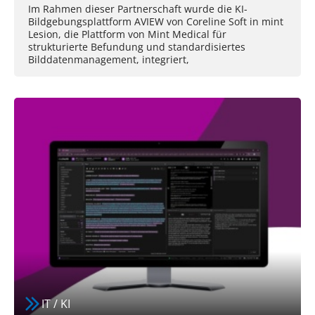
Im Rahmen dieser Partnerschaft wurde die KI-
Bildgebungsplattform AVIEW von Coreline Soft in mint
Lesion, die Plattform von Mint Medical für
strukturierte Befundung und standardisiertes
Bilddatenmanagement, integriert,
IT / KI