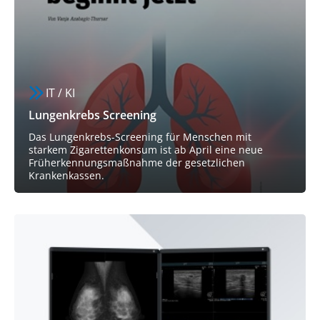
IT / KI
Lungenkrebs Screening
Das Lungenkrebs-Screening für Menschen mit
starkem Zigarettenkonsum ist ab April eine neue
Früherkennungsmaßnahme der gesetzlichen
Krankenkassen.