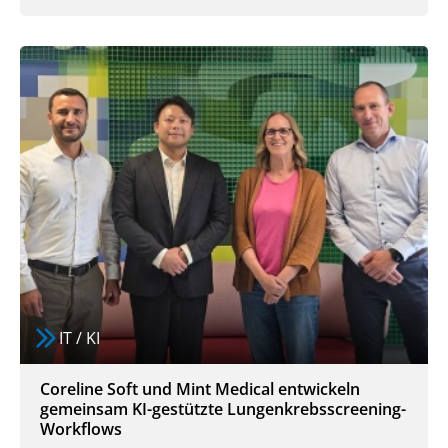
IT / KI
Coreline Soft und Mint Medical entwickeln
gemeinsam KI-gestützte Lungenkrebsscreening-
Workflows