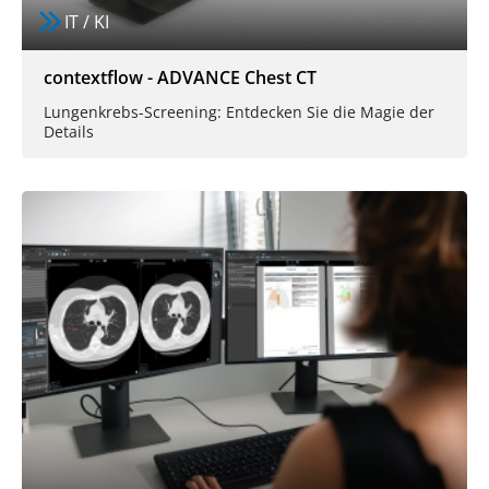
IT / KI
contextflow - ADVANCE Chest CT
Lungenkrebs-Screening: Entdecken Sie die Magie der
Details