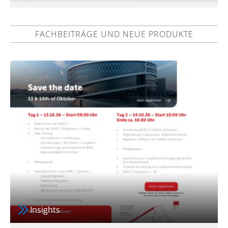
FACHBEITRÄGE UND NEUE PRODUKTE
Insights