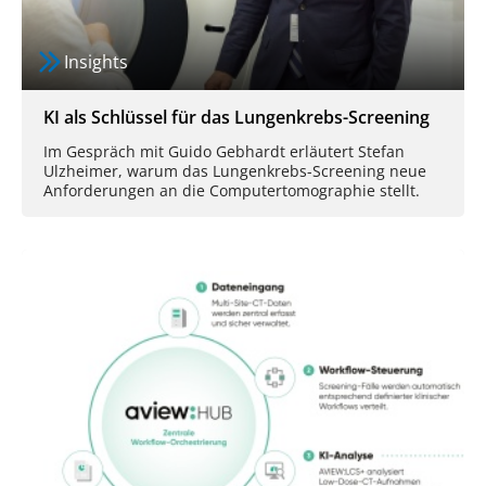
Insights
KI als Schlüssel für das Lungenkrebs-Screening
Im Gespräch mit Guido Gebhardt erläutert Stefan
Ulzheimer, warum das Lungenkrebs-Screening neue
Anforderungen an die Computertomographie stellt.