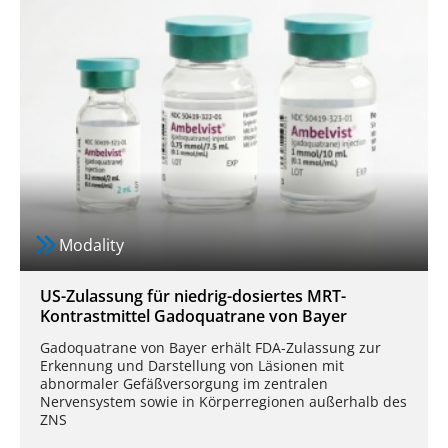
Modality
US-Zulassung für niedrig-dosiertes MRT-
Kontrastmittel Gadoquatrane von Bayer
Gadoquatrane von Bayer erhält FDA-Zulassung zur
Erkennung und Darstellung von Läsionen mit
abnormaler Gefäßversorgung im zentralen
Nervensystem sowie in Körperregionen außerhalb des
ZNS