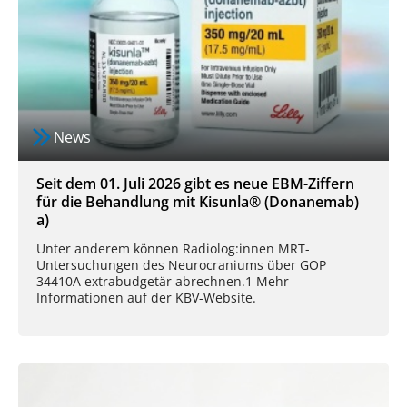
News
Seit dem 01. Juli 2026 gibt es neue EBM-Ziffern
für die Behandlung mit Kisunla® (Donanemab)
a)
Unter anderem können Radiolog:innen MRT-
Untersuchungen des Neurocraniums über GOP
34410A extrabudgetär abrechnen.1 Mehr
Informationen auf der KBV-Website.