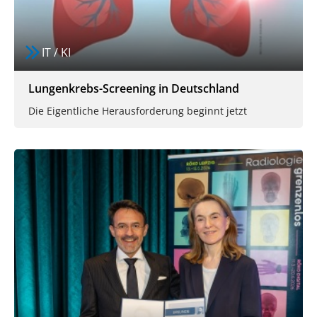
IT / KI
Lungenkrebs-Screening in Deutschland
Die Eigentliche Herausforderung beginnt jetzt