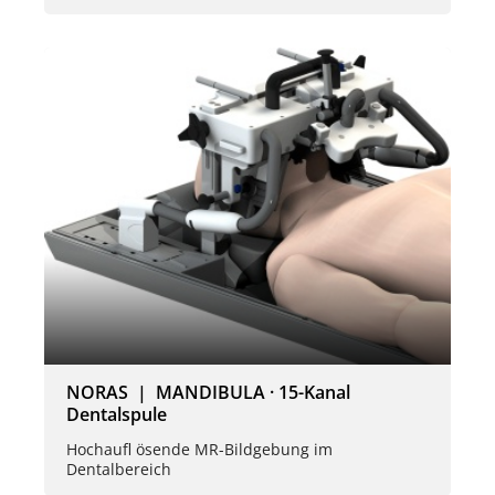
NORAS | MANDIBULA · 15-Kanal
Dentalspule
Hochaufl ösende MR-Bildgebung im
Dentalbereich