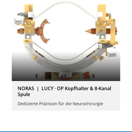
NORAS | LUCY · OP Kopfhalter & 8-Kanal
Spule
Dedizierte Präzision für die Neurochirurgie