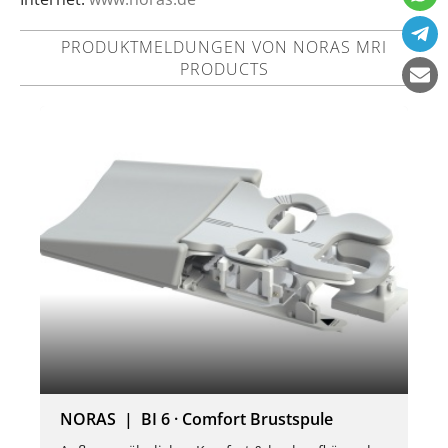
PRODUKTMELDUNGEN VON NORAS MRI
PRODUCTS
NORAS | BI 6 · Comfort Brustspule