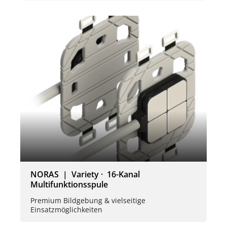
NORAS | Variety · 16-Kanal
Multifunktionsspule
Premium Bildgebung & vielseitige
Einsatzmöglichkeiten