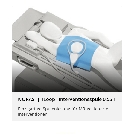
NORAS | iLoop · Interventionsspule 0,55 T
Einzigartige Spulenlösung für MR-gesteuerte
Interventionen