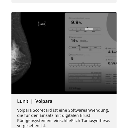
Lunit | Volpara
Volpara Scorecard ist eine Softwareanwendung,
die für den Einsatz mit digitalen Brust-
Röntgensystemen, einschließlich Tomosynthese,
vorgesehen ist.