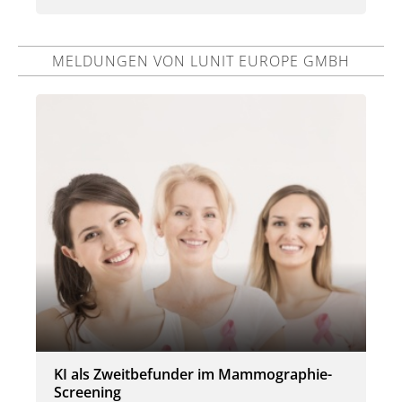
MELDUNGEN VON LUNIT EUROPE GMBH
KI als Zweitbefunder im Mammographie-
Screening