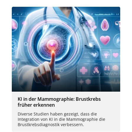
KI in der Mammographie: Brustkrebs
früher erkennen
Diverse Studien haben gezeigt, dass die
Integration von KI in die Mammographie die
Brustkrebsdiagnostik verbessern.