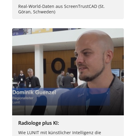
Real-World-Daten aus ScreenTrustCAD (St.
Göran, Schweden)
Radiologe plus KI:
Wie LUNIT mit künstlicher Intelligenz die