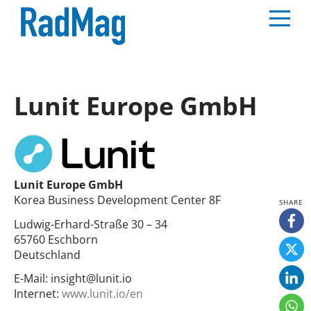
Lunit Europe GmbH
Lunit Europe GmbH
Korea Business Development Center 8F
Ludwig-Erhard-Straße 30 – 34
65760 Eschborn
Deutschland
E-Mail:
insight@lunit.io
Internet:
www.lunit.io/en