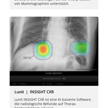
von Mammographien unterstützt.
Lunit | INSIGHT CXR
Lunit INSIGHT CXR ist eine KI-basierte Software,
die radiologische Befunde auf Thorax-