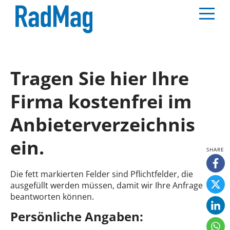
Tragen Sie hier Ihre
Firma kostenfrei im
Anbieterverzeichnis
ein.
Die fett markierten Felder sind Pflichtfelder, die
ausgefüllt werden müssen, damit wir Ihre Anfrage
beantworten können.
Persönliche Angaben: