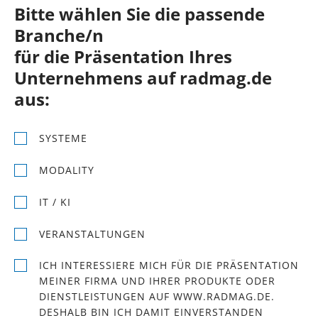
Bitte wählen Sie die passende
Branche/n
für die Präsentation Ihres
Unternehmens auf radmag.de
aus:
SYSTEME
MODALITY
IT / KI
VERANSTALTUNGEN
ICH INTERESSIERE MICH FÜR DIE PRÄSENTATION
MEINER FIRMA UND IHRER PRODUKTE ODER
DIENSTLEISTUNGEN AUF WWW.RADMAG.DE.
DESHALB BIN ICH DAMIT EINVERSTANDEN