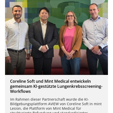
Coreline Soft und Mint Medical entwickeln
gemeinsam KI-gestützte Lungenkrebsscreening-
Workflows
Im Rahmen dieser Partnerschaft wurde die KI-
Bildgebungsplattform AVIEW von Coreline Soft in mint
Lesion, die Plattform von Mint Medical für
strukturierte Befundung und standardisiertes