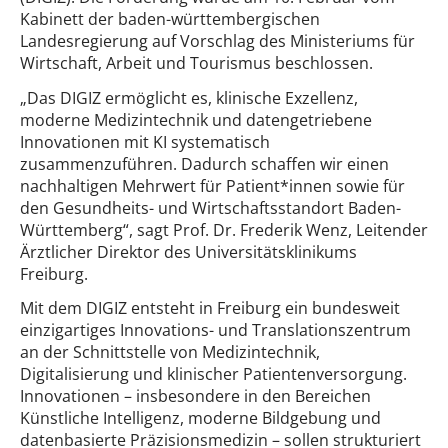
Kabinett der baden-württembergischen
Landesregierung auf Vorschlag des Ministeriums für
Wirtschaft, Arbeit und Tourismus beschlossen.
„Das DIGIZ ermöglicht es, klinische Exzellenz,
moderne Medizintechnik und datengetriebene
Innovationen mit KI systematisch
zusammenzuführen. Dadurch schaffen wir einen
nachhaltigen Mehrwert für Patient*innen sowie für
den Gesundheits- und Wirtschaftsstandort Baden-
Württemberg“, sagt Prof. Dr. Frederik Wenz, Leitender
Ärztlicher Direktor des Universitätsklinikums
Freiburg.
Mit dem DIGIZ entsteht in Freiburg ein bundesweit
einzigartiges Innovations- und Translationszentrum
an der Schnittstelle von Medizintechnik,
Digitalisierung und klinischer Patientenversorgung.
Innovationen – insbesondere in den Bereichen
Künstliche Intelligenz, moderne Bildgebung und
datenbasierte Präzisionsmedizin – sollen strukturiert