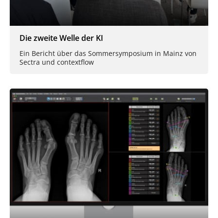
Die zweite Welle der KI
Ein Bericht über das Sommersymposium in Mainz von
Sectra und contextflow