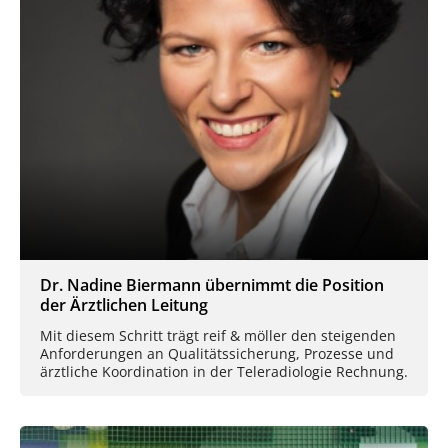
Dr. Nadine Biermann übernimmt die Position
der Ärztlichen Leitung
Mit diesem Schritt trägt reif & möller den steigenden
Anforderungen an Qualitätssicherung, Prozesse und
ärztliche Koordination in der Teleradiologie Rechnung.