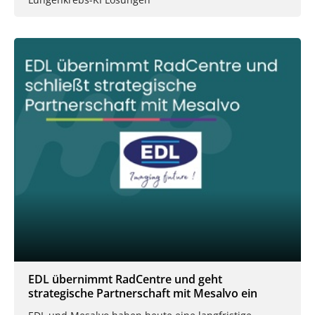
EDL übernimmt RadCentre und geht
strategische Partnerschaft mit Mesalvo ein