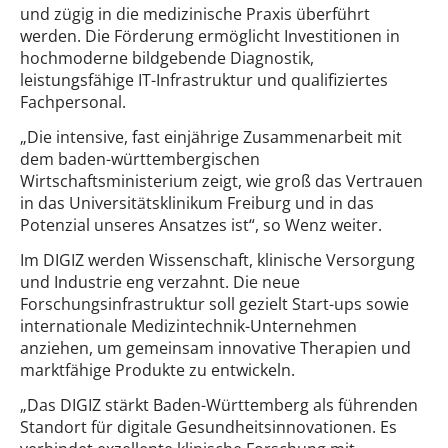
und zügig in die medizinische Praxis überführt
werden. Die Förderung ermöglicht Investitionen in
hochmoderne bildgebende Diagnostik,
leistungsfähige IT-Infrastruktur und qualifiziertes
Fachpersonal.
„Die intensive, fast einjährige Zusammenarbeit mit
dem baden-württembergischen
Wirtschaftsministerium zeigt, wie groß das Vertrauen
in das Universitätsklinikum Freiburg und in das
Potenzial unseres Ansatzes ist“, so Wenz weiter.
Im DIGIZ werden Wissenschaft, klinische Versorgung
und Industrie eng verzahnt. Die neue
Forschungsinfrastruktur soll gezielt Start-ups sowie
internationale Medizintechnik-Unternehmen
anziehen, um gemeinsam innovative Therapien und
marktfähige Produkte zu entwickeln.
„Das DIGIZ stärkt Baden-Württemberg als führenden
Standort für digitale Gesundheitsinnovationen. Es