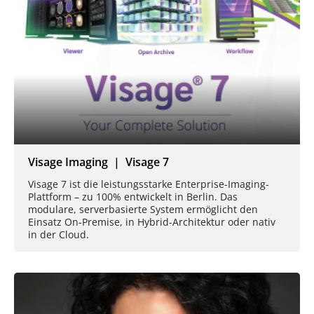
Visage Imaging | Visage 7
Visage 7 ist die leistungsstarke Enterprise-Imaging-
Plattform – zu 100% entwickelt in Berlin. Das
modulare, serverbasierte System ermöglicht den
Einsatz On-Premise, in Hybrid-Architektur oder nativ
in der Cloud.