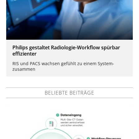
Philips gestaltet Radiologie-Workflow spürbar
effizienter
RIS und PACS wachsen gefühlt zu einem System-
zusammen
BELIEBTE BEITRÄGE