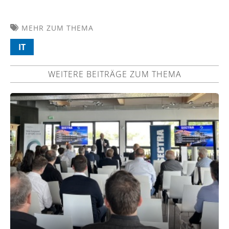
MEHR ZUM THEMA
IT
WEITERE BEITRÄGE ZUM THEMA