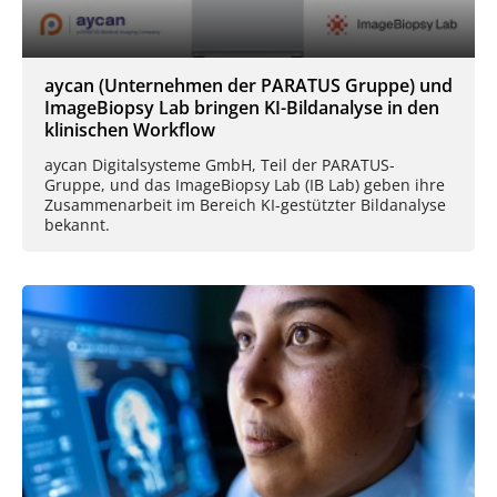
aycan (Unternehmen der PARATUS Gruppe) und
ImageBiopsy Lab bringen KI-Bildanalyse in den
klinischen Workflow
aycan Digitalsysteme GmbH, Teil der PARATUS-
Gruppe, und das ImageBiopsy Lab (IB Lab) geben ihre
Zusammenarbeit im Bereich KI-gestützter Bildanalyse
bekannt.