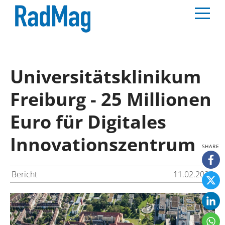
Universitätsklinikum
Freiburg - 25 Millionen
Euro für Digitales
Innovationszentrum
Bericht
11.02.2026