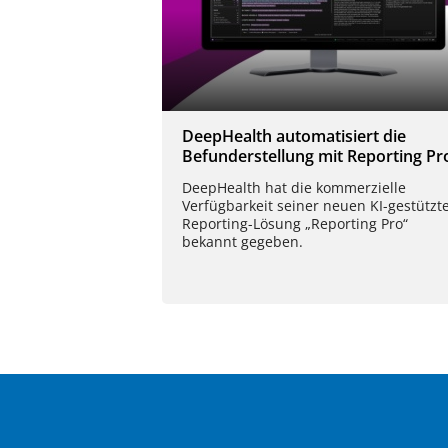
DeepHealth automatisiert die
Befunderstellung mit Reporting Pr
DeepHealth hat die kommerzielle
Verfügbarkeit seiner neuen KI-gestützt
Reporting-Lösung „Reporting Pro“
bekannt gegeben.