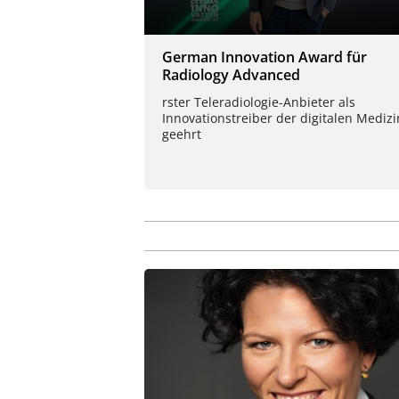
German Innovation Award für
Radiology Advanced
rster Teleradiologie-Anbieter als
Innovationstreiber der digitalen Medizi
geehrt