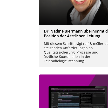
Dr. Nadine Biermann übernimmt d
Position der Ärztlichen Leitung
Mit diesem Schritt trägt reif & möller d
steigenden Anforderungen an
Qualitätssicherung, Prozesse und
ärztliche Koordination in der
Teleradiologie Rechnung.