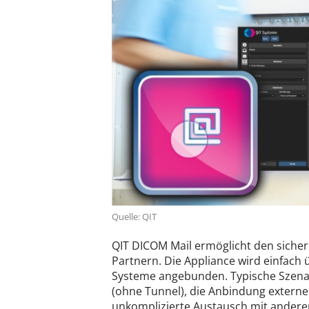
Quelle: QIT
QIT DICOM Mail ermöglicht den sicher
Partnern. Die Appliance wird einfach
Systeme angebunden. Typische Szenar
(ohne Tunnel), die Anbindung externe
unkomplizierte Austausch mit andere