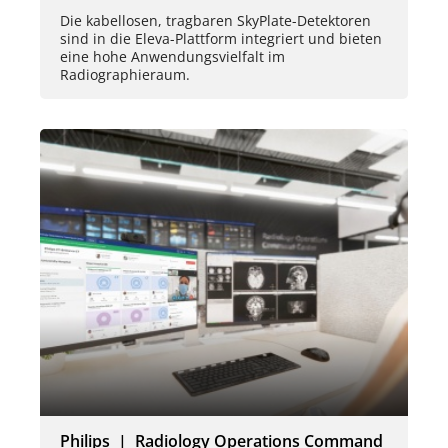
Die kabellosen, tragbaren SkyPlate-Detektoren
sind in die Eleva-Plattform integriert und bieten
eine hohe Anwendungsvielfalt im
Radiographieraum.
Philips | Radiology Operations Command