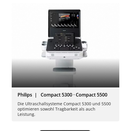
Philips | Compact 5300 · Compact 5500
Die Ultraschallsysteme Compact 5300 und 5500
optimieren sowohl Tragbarkeit als auch
Leistung.