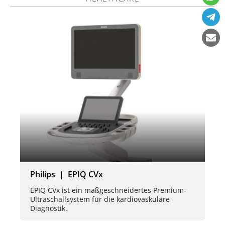
Philips | EPIQ CVx
EPIQ CVx ist ein maßgeschneidertes Premium-
Ultraschallsystem für die kardiovaskuläre
Diagnostik.