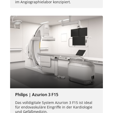
im Angiographielabor konzipiert.
Philips | Azurion 3 F15
Das volldigitale System Azurion 3 F15 ist ideal
für endovaskuläre Eingriffe in der Kardiologie
und Gefäßmedizin.