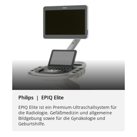
Philips | EPIQ Elite
EPIQ Elite ist ein Premium-Ultraschallsystem für
die Radiologie, Gefäßmedizin und allgemeine
Bildgebung sowie für die Gynäkologie und
Geburtshilfe.