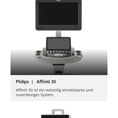
Philips | Affiniti 30
Affiniti 50 ist ein vielseitig einsetzbares und
zuverlässiges System.