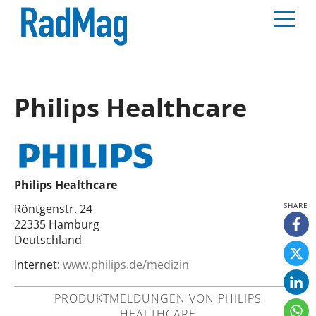
Philips Healthcare
Philips Healthcare
Röntgenstr. 24
22335 Hamburg
Deutschland
Internet:
www.philips.de/medizin
PRODUKTMELDUNGEN VON PHILIPS
HEALTHCARE