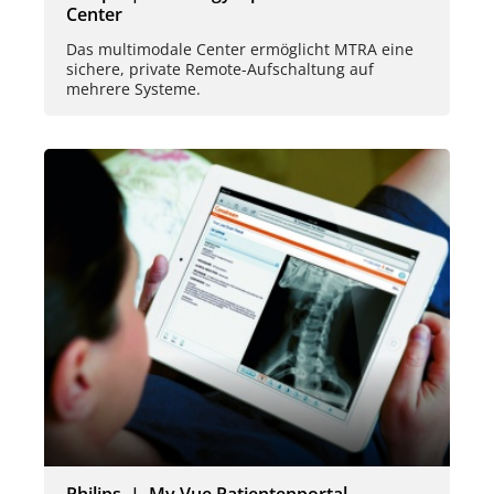
Center
Das multimodale Center ermöglicht MTRA eine
sichere, private Remote-Aufschaltung auf
mehrere Systeme.
Philips | My Vue Patientenportal