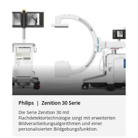
Philips | Zenition 30 Serie
Die Serie Zenition 30 mit
Flachdetektortechnologie sorgt mit erweiterten
Bildverarbeitungsalgorithmen und einer
personalisierten Bildgebungsfunktion.