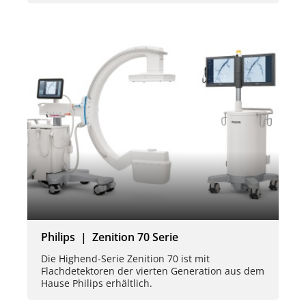
Philips | Zenition 70 Serie
Die Highend-Serie Zenition 70 ist mit
Flachdetektoren der vierten Generation aus dem
Hause Philips erhältlich.