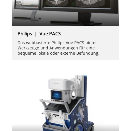
Philips | Vue PACS
Das webbasierte Philips Vue PACS bietet
Werkzeuge und Anwendungen für eine
bequeme lokale oder externe Befundung.