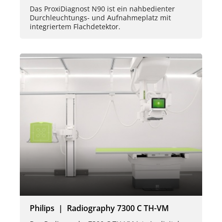
Das ProxiDiagnost N90 ist ein nahbedienter
Durchleuchtungs- und Aufnahmeplatz mit
integriertem Flachdetektor.
Philips | Radiography 7300 C TH-VM