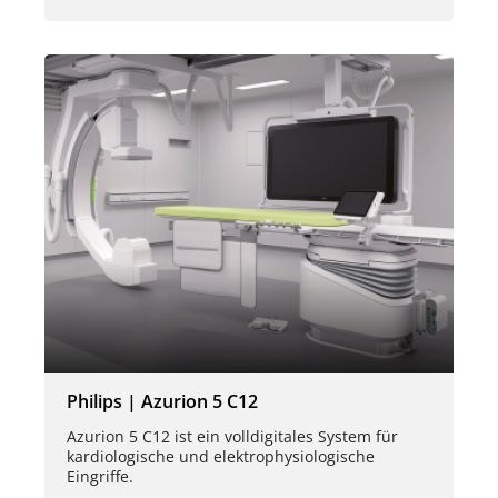
Philips | Azurion 5 C12
Azurion 5 C12 ist ein volldigitales System für
kardiologische und elektrophysiologische
Eingriffe.