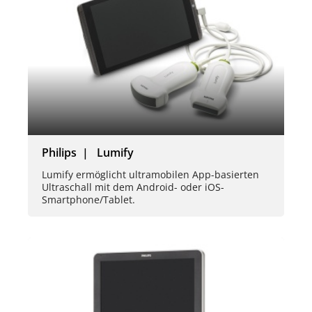
Philips | Lumify
Lumify ermöglicht ultramobilen App-basierten
Ultraschall mit dem Android- oder iOS-
Smartphone/Tablet.