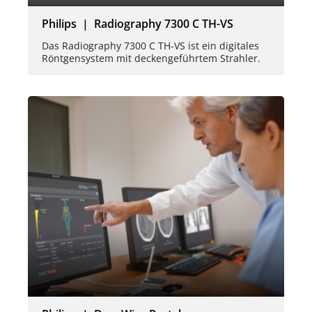
Philips | Radiography 7300 C TH-VS
Das Radiography 7300 C TH-VS ist ein digitales
Röntgensystem mit deckengeführtem Strahler.