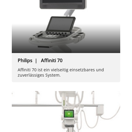
Philips | Affiniti 70
Affiniti 70 ist ein vielseitig einsetzbares und
zuverlässiges System.