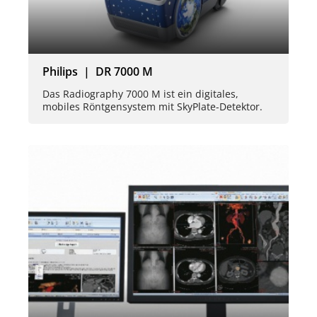
Philips | DR 7000 M
Das Radiography 7000 M ist ein digitales,
mobiles Röntgensystem mit SkyPlate-Detektor.