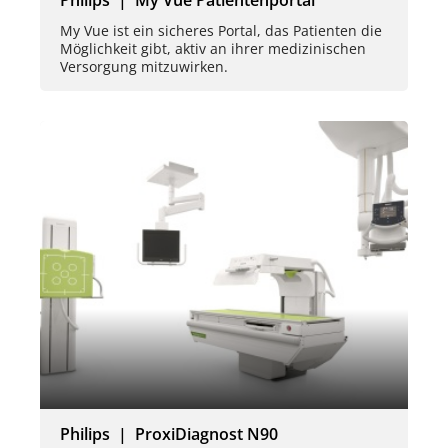
My Vue ist ein sicheres Portal, das Patienten die
Möglichkeit gibt, aktiv an ihrer medizinischen
Versorgung mitzuwirken.
Philips | ProxiDiagnost N90