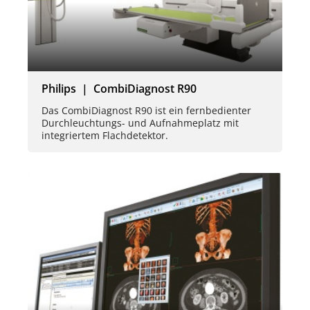
Philips | CombiDiagnost R90
Das CombiDiagnost R90 ist ein fernbedienter
Durchleuchtungs- und Aufnahmeplatz mit
integriertem Flachdetektor.