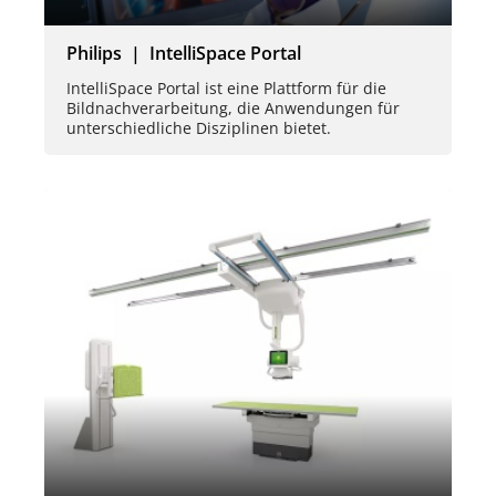
Philips | IntelliSpace Portal
IntelliSpace Portal ist eine Plattform für die
Bildnachverarbeitung, die Anwendungen für
unterschiedliche Disziplinen bietet.