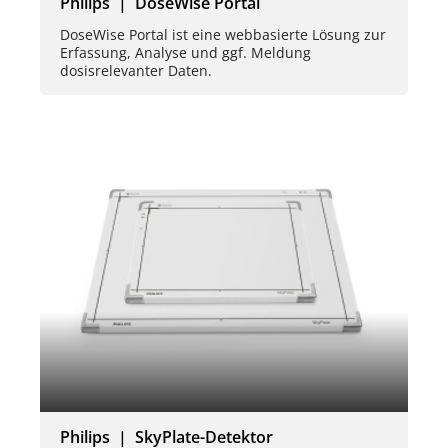
Philips | DoseWise Portal
DoseWise Portal ist eine webbasierte Lösung zur
Erfassung, Analyse und ggf. Meldung
dosisrelevanter Daten.
Philips | SkyPlate-Detektor