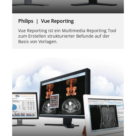
Philips | Vue Reporting
Vue Reporting ist ein Multimedia Reporting Tool
zum Erstellen strukturierter Befunde auf der
Basis von Vorlagen.