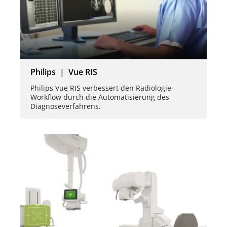
Philips | Vue RIS
Philips Vue RIS verbessert den Radiologie-
Workflow durch die Automatisierung des
Diagnoseverfahrens.