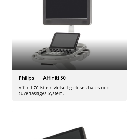
Philips | Affiniti 50
Affiniti 70 ist ein vielseitig einsetzbares und
zuverlässiges System.