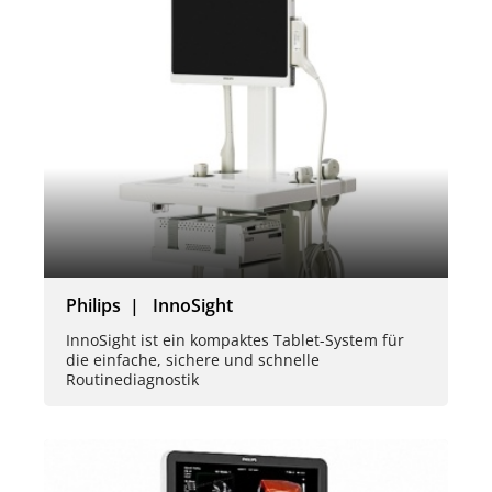
Philips | InnoSight
InnoSight ist ein kompaktes Tablet-System für
die einfache, sichere und schnelle
Routinediagnostik