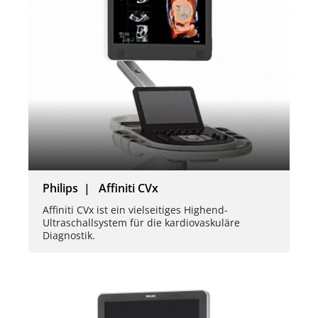
Philips | Affiniti CVx
Affiniti CVx ist ein vielseitiges Highend-
Ultraschallsystem für die kardiovaskuläre
Diagnostik.