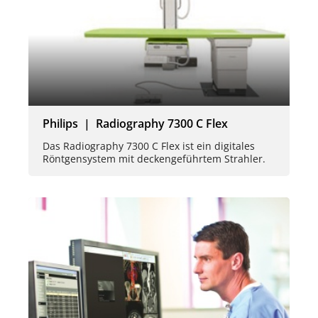
Philips | Radiography 7300 C Flex
Das Radiography 7300 C Flex ist ein digitales
Röntgensystem mit deckengeführtem Strahler.