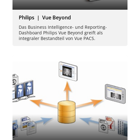
Philips | Vue Beyond
Das Business Intelligence- und Reporting-
Dashboard Philips Vue Beyond greift als
integraler Bestandteil von Vue PACS.