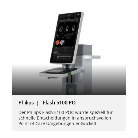
Philips | Flash 5100 PO
Der Philips Flash 5100 POC wurde speziell für
schnelle Entscheidungen in anspruchsvollen
Point of Care Umgebungen entwickelt.