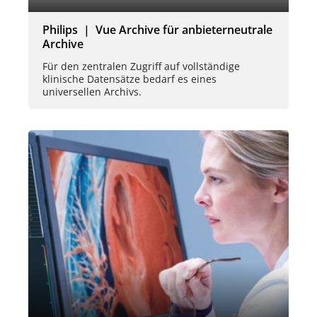
Philips | Vue Archive für anbieterneutrale
Archive
Für den zentralen Zugriff auf vollständige
klinische Datensätze bedarf es eines
universellen Archivs.