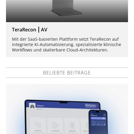
TeraRecon ⎮ AV
Mit der SaaS-basierten Plattform setzt TeraRecon auf
integrierte KI-Automatisierung, spezialisierte klinische
Workflows und skalierbare Cloud-Architekturen.
BELIEBTE BEITRÄGE