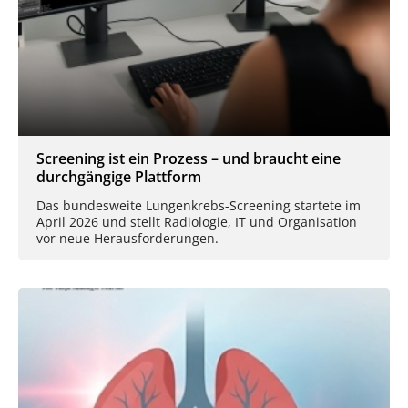
Screening ist ein Prozess – und braucht eine
durchgängige Plattform
Das bundesweite Lungenkrebs-Screening startete im
April 2026 und stellt Radiologie, IT und Organisation
vor neue Herausforderungen.