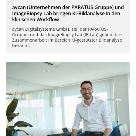
aycan (Unternehmen der PARATUS Gruppe) und
ImageBiopsy Lab bringen KI-Bildanalyse in den
klinischen Workflow
aycan Digitalsysteme GmbH, Teil der PARATUS-
Gruppe, und das ImageBiopsy Lab (IB Lab) geben ihre
Zusammenarbeit im Bereich KI-gestützter Bildanalyse
bekannt.