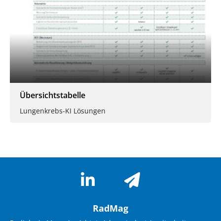
Übersichtstabelle
Lungenkrebs-KI Lösungen
RadMag