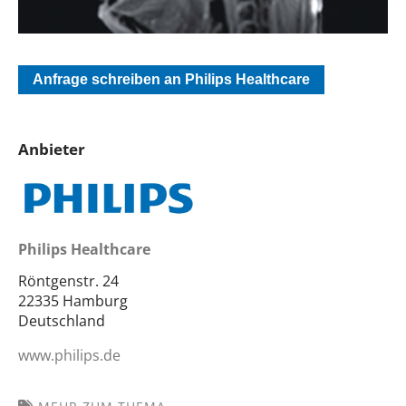
Anfrage schreiben an Philips Healthcare
Anbieter
Philips Healthcare
Röntgenstr. 24
22335 Hamburg
Deutschland
www.philips.de