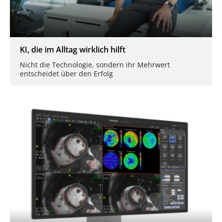
KI, die im Alltag wirklich hilft
Nicht die Technologie, sondern ihr Mehrwert
entscheidet über den Erfolg