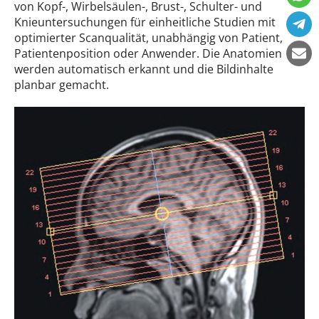
von Kopf-, Wirbelsäulen-, Brust-, Schulter- und
Knieuntersuchungen für einheitliche Studien mit
optimierter Scanqualität, unabhängig von Patient,
Patientenposition oder Anwender. Die Anatomien
werden automatisch erkannt und die Bildinhalte
planbar gemacht.