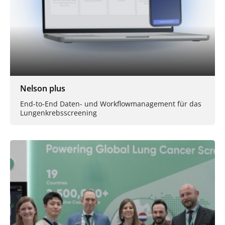
Nelson plus
End-to-End Daten- und Workflowmanagement für das
Lungenkrebsscreening