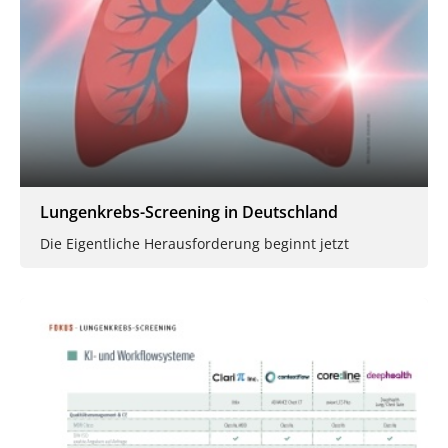
Lungenkrebs-Screening in Deutschland
Die Eigentliche Herausforderung beginnt jetzt