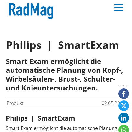
Philips | SmartExam
Smart Exam ermöglicht die
automatische Planung von Kopf-,
Wirbelsäulen-, Brust-, Schulter-
und Knieuntersuchungen.
Produkt
02.05.2025
Philips | SmartExam
Smart Exam ermöglicht die automatische Planung