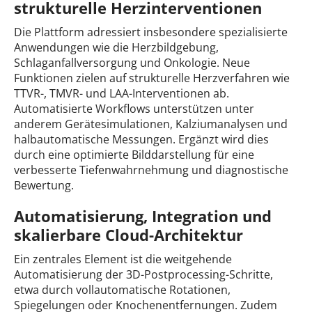
strukturelle Herzinterventionen
Die Plattform adressiert insbesondere spezialisierte
Anwendungen wie die Herzbildgebung,
Schlaganfallversorgung und Onkologie. Neue
Funktionen zielen auf strukturelle Herzverfahren wie
TTVR-, TMVR- und LAA-Interventionen ab.
Automatisierte Workflows unterstützen unter
anderem Gerätesimulationen, Kalziumanalysen und
halbautomatische Messungen. Ergänzt wird dies
durch eine optimierte Bilddarstellung für eine
verbesserte Tiefenwahrnehmung und diagnostische
Bewertung.
Automatisierung, Integration und
skalierbare Cloud-Architektur
Ein zentrales Element ist die weitgehende
Automatisierung der 3D-Postprocessing-Schritte,
etwa durch vollautomatische Rotationen,
Spiegelungen oder Knochenentfernungen. Zudem