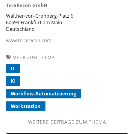
TeraRecon GmbH
Walther-von-Cronberg-Platz 6
60594 Frankfurt am Main
Deutschland
www.terarecon.com
MEHR ZUM THEMA
IT
KI
Workflow-Automatisierung
Workstation
WEITERE BEITRÄGE ZUM THEMA