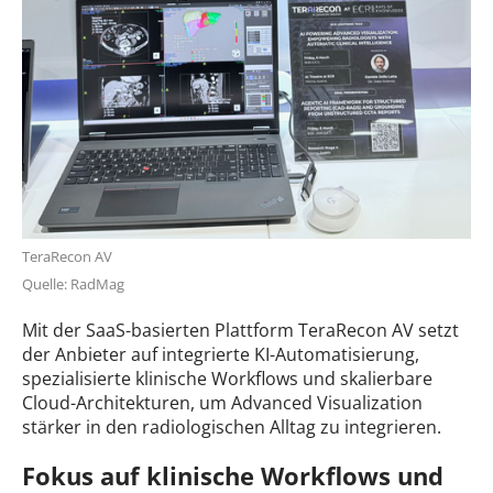
TeraRecon AV
Quelle: RadMag
Mit der SaaS-basierten Plattform TeraRecon AV setzt
der Anbieter auf integrierte KI-Automatisierung,
spezialisierte klinische Workflows und skalierbare
Cloud-Architekturen, um Advanced Visualization
stärker in den radiologischen Alltag zu integrieren.
Fokus auf klinische Workflows und