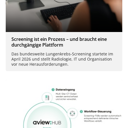
Screening ist ein Prozess – und braucht eine
durchgängige Plattform
Das bundesweite Lungenkrebs-Screening startete im
April 2026 und stellt Radiologie, IT und Organisation
vor neue Herausforderungen.