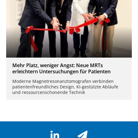
Mehr Platz, weniger Angst: Neue MRTs
erleichtern Untersuchungen für Patienten
Moderne Magnetresonanztomografen verbinden
patientenfreundliches Design, KI-gestützte Abläufe
und ressourcenschonende Technik