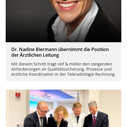
Dr. Nadine Biermann übernimmt die Position
der Ärztlichen Leitung
Mit diesem Schritt trägt reif & möller den steigenden
Anforderungen an Qualitätssicherung, Prozesse und
ärztliche Koordination in der Teleradiologie Rechnung.