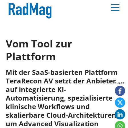
Vom Tool zur
Plattform
Mit der SaaS-basierten Plattform
TeraRecon AV setzt der Anbieter
auf integrierte KI-
Automatisierung, spezialisierte
klinische Workflows und
skalierbare Cloud-Architekturen,
um Advanced Visualization