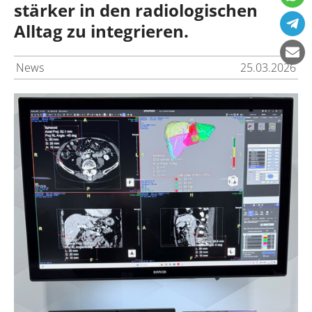
stärker in den radiologischen
Alltag zu integrieren.
News
25.03.2026