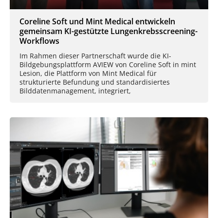
Coreline Soft und Mint Medical entwickeln
gemeinsam KI-gestützte Lungenkrebsscreening-
Workflows
Im Rahmen dieser Partnerschaft wurde die KI-
Bildgebungsplattform AVIEW von Coreline Soft in mint
Lesion, die Plattform von Mint Medical für
strukturierte Befundung und standardisiertes
Bilddatenmanagement, integriert,