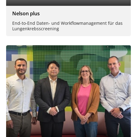
Nelson plus
End-to-End Daten- und Workflowmanagement für das
Lungenkrebsscreening