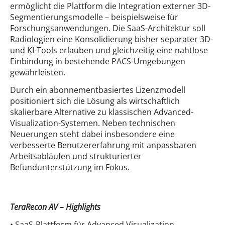
ermöglicht die Plattform die Integration externer 3D-
Segmentierungsmodelle – beispielsweise für
Forschungsanwendungen. Die SaaS-Architektur soll
Radiologien eine Konsolidierung bisher separater 3D-
und KI-Tools erlauben und gleichzeitig eine nahtlose
Einbindung in bestehende PACS-Umgebungen
gewährleisten.
Durch ein abonnementbasiertes Lizenzmodell
positioniert sich die Lösung als wirtschaftlich
skalierbare Alternative zu klassischen Advanced-
Visualization-Systemen. Neben technischen
Neuerungen steht dabei insbesondere eine
verbesserte Benutzererfahrung mit anpassbaren
Arbeitsabläufen und strukturierter
Befundunterstützung im Fokus.
TeraRecon AV – Highlights
• SaaS-Plattform für Advanced Visualization