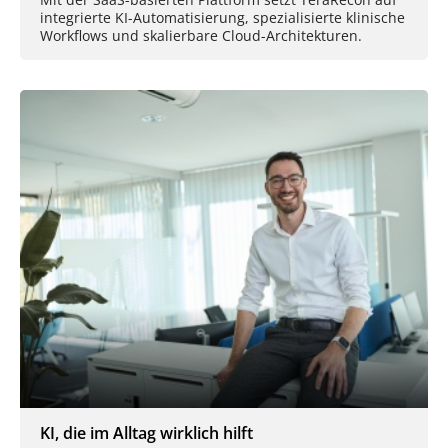
integrierte KI-Automatisierung, spezialisierte klinische
Workflows und skalierbare Cloud-Architekturen.
KI, die im Alltag wirklich hilft