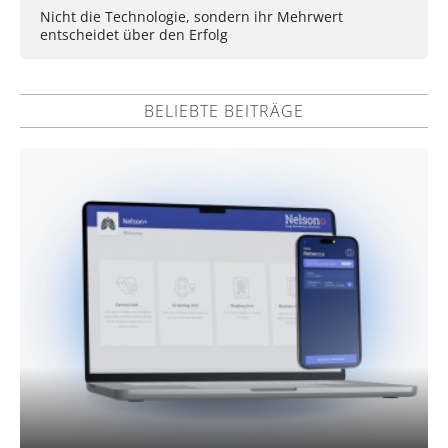
Nicht die Technologie, sondern ihr Mehrwert
entscheidet über den Erfolg
BELIEBTE BEITRÄGE