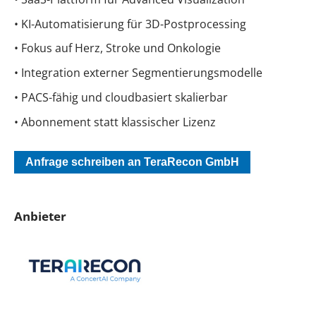
• KI-Automatisierung für 3D-Postprocessing
• Fokus auf Herz, Stroke und Onkologie
• Integration externer Segmentierungsmodelle
• PACS-fähig und cloudbasiert skalierbar
• Abonnement statt klassischer Lizenz
Anfrage schreiben an TeraRecon GmbH
Anbieter