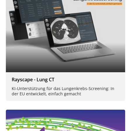
Rayscape - Lung CT
KI-Unterstützung für das Lungenkrebs-Screening: In
der EU entwickelt, einfach gemacht