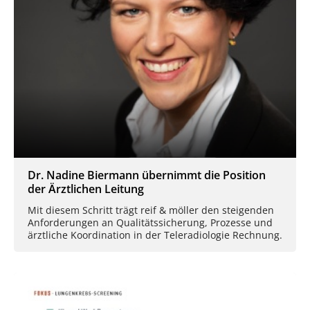
Dr. Nadine Biermann übernimmt die Position
der Ärztlichen Leitung
Mit diesem Schritt trägt reif & möller den steigenden
Anforderungen an Qualitätssicherung, Prozesse und
ärztliche Koordination in der Teleradiologie Rechnung.