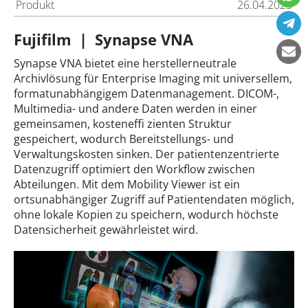
Produkt
26.04.2025
Fujifilm | Synapse VNA
Synapse VNA bietet eine herstellerneutrale
Archivlösung für Enterprise Imaging mit universellem,
formatunabhängigem Datenmanagement. DICOM-,
Multimedia- und andere Daten werden in einer
gemeinsamen, kosteneffi zienten Struktur
gespeichert, wodurch Bereitstellungs- und
Verwaltungskosten sinken. Der patientenzentrierte
Datenzugriff optimiert den Workflow zwischen
Abteilungen. Mit dem Mobility Viewer ist ein
ortsunabhängiger Zugriff auf Patientendaten möglich,
ohne lokale Kopien zu speichern, wodurch höchste
Datensicherheit gewährleistet wird.