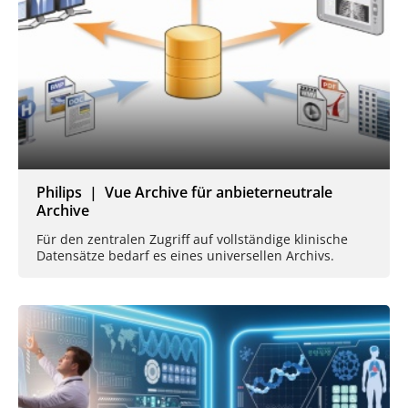
Philips | Vue Archive für anbieterneutrale
Archive
Für den zentralen Zugriff auf vollständige klinische
Datensätze bedarf es eines universellen Archivs.