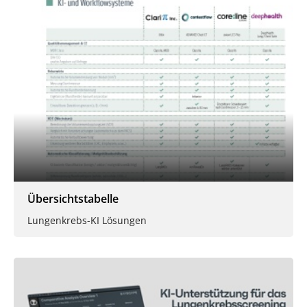
Übersichtstabelle
Lungenkrebs-KI Lösungen