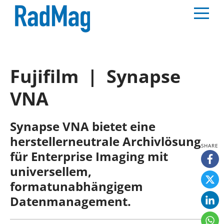
Fujifilm | Synapse
VNA
Synapse VNA bietet eine
herstellerneutrale Archivlösung
für Enterprise Imaging mit
universellem,
formatunabhängigem
Datenmanagement.