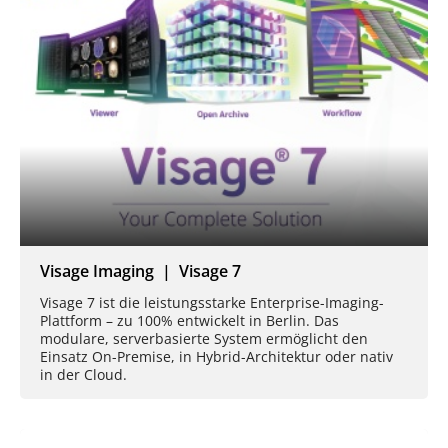
Visage Imaging | Visage 7
Visage 7 ist die leistungsstarke Enterprise-Imaging-
Plattform – zu 100% entwickelt in Berlin. Das
modulare, serverbasierte System ermöglicht den
Einsatz On-Premise, in Hybrid-Architektur oder nativ
in der Cloud.