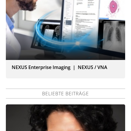
NEXUS Enterprise Imaging | NEXUS / VNA
BELIEBTE BEITRÄGE