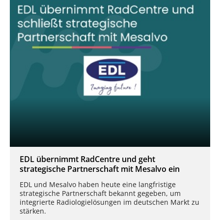
EDL übernimmt RadCentre und geht
strategische Partnerschaft mit Mesalvo ein
EDL und Mesalvo haben heute eine langfristige
strategische Partnerschaft bekannt gegeben, um
integrierte Radiologielösungen im deutschen Markt zu
stärken.