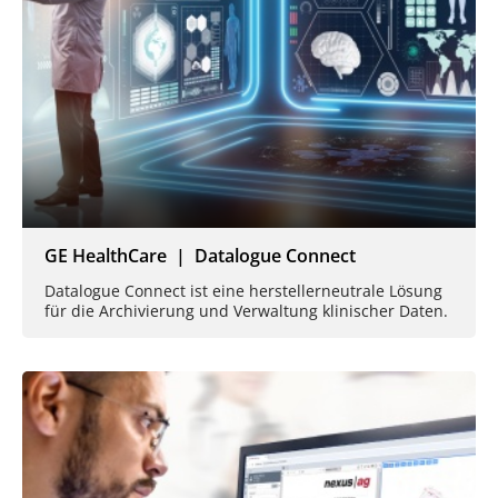
GE HealthCare | Datalogue Connect
Datalogue Connect ist eine herstellerneutrale Lösung
für die Archivierung und Verwaltung klinischer Daten.