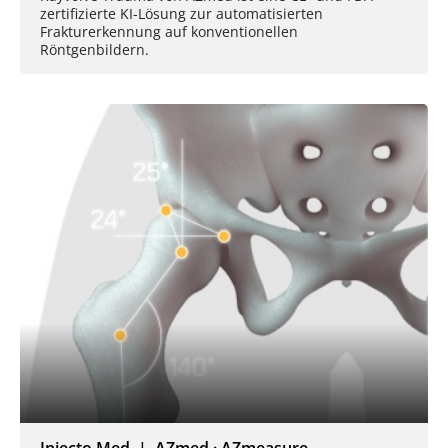
zertifizierte KI-Lösung zur automatisierten
Frakturerkennung auf konventionellen
Röntgenbildern.