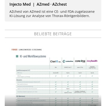
Injecto Med | AZmed · AZchest
AZchest von AZmed ist eine CE- und FDA-zugelassene
KI-Lösung zur Analyse von Thorax-Röntgenbildern.
BELIEBTE BEITRÄGE