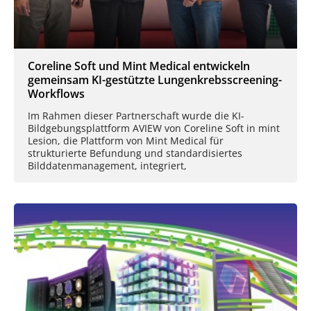
Coreline Soft und Mint Medical entwickeln
gemeinsam KI-gestützte Lungenkrebsscreening-
Workflows
Im Rahmen dieser Partnerschaft wurde die KI-
Bildgebungsplattform AVIEW von Coreline Soft in mint
Lesion, die Plattform von Mint Medical für
strukturierte Befundung und standardisiertes
Bilddatenmanagement, integriert,