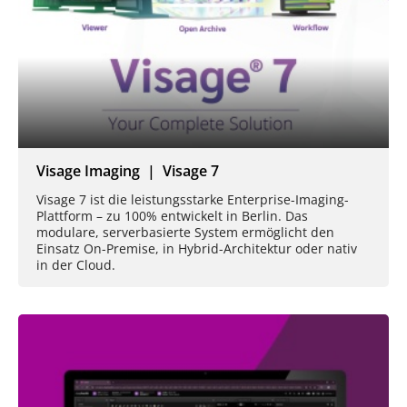
Visage Imaging | Visage 7
Visage 7 ist die leistungsstarke Enterprise-Imaging-
Plattform – zu 100% entwickelt in Berlin. Das
modulare, serverbasierte System ermöglicht den
Einsatz On-Premise, in Hybrid-Architektur oder nativ
in der Cloud.