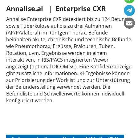
Annalise.ai | Enterprise CXR
Annalise Enterprise CXR detektiert bis zu 124 Befunde
sowie Tuberkulose auf bis zu drei Aufnahmen
(AP/PA/lateral) im Röntgen-Thorax. Befunde
beinhalten akute, chronische und technische Befunde
wie Pneumothorax, Ergüsse, Frakturen, Tuben,
Rotation, uvm. Ergebnisse werden in einem
interaktiven, in RIS/PACS integrierten Viewer
angezeigt (optional DICOM SC). Eine Konfidenzanzeige
gibt zusätzliche Informationen. KI-Ergebnisse können
zur Priorisierung der Worklist und zur Unterstützung
der Befunderstellung verwendet werden. Die
Befundliste und Schwellenwerte können individuell
konfiguriert werden.