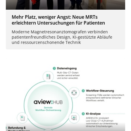
Mehr Platz, weniger Angst: Neue MRTs
erleichtern Untersuchungen für Patienten
Moderne Magnetresonanztomografen verbinden
patientenfreundliches Design, KI-gestützte Abläufe
und ressourcenschonende Technik