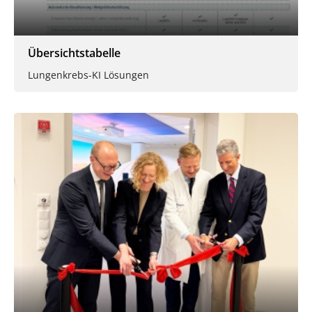
Übersichtstabelle
Lungenkrebs-KI Lösungen