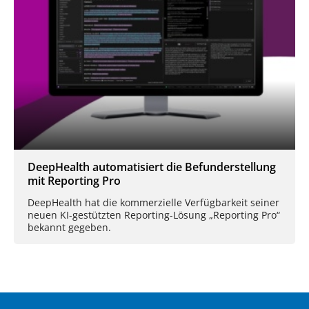
DeepHealth automatisiert die Befunderstellung
mit Reporting Pro
DeepHealth hat die kommerzielle Verfügbarkeit seiner
neuen KI-gestützten Reporting-Lösung „Reporting Pro“
bekannt gegeben.