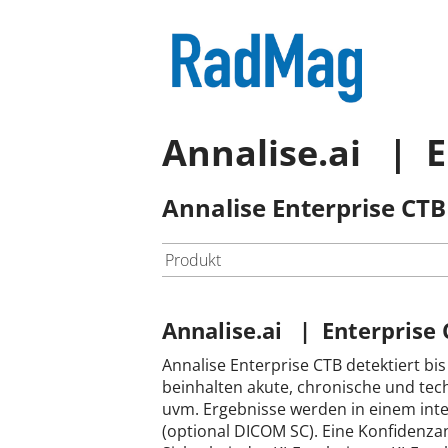
Annalise.ai | E
Annalise Enterprise CTB 
Produkt
Annalise.ai | Enterprise
Annalise Enterprise CTB detektiert bi
beinhalten akute, chronische und tech
uvm. Ergebnisse werden in einem inter
(optional DICOM SC). Eine Konfidenzan