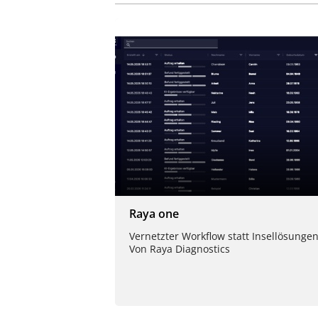
Raya one
Vernetzter Workflow statt Insellösungen
Von Raya Diagnostics