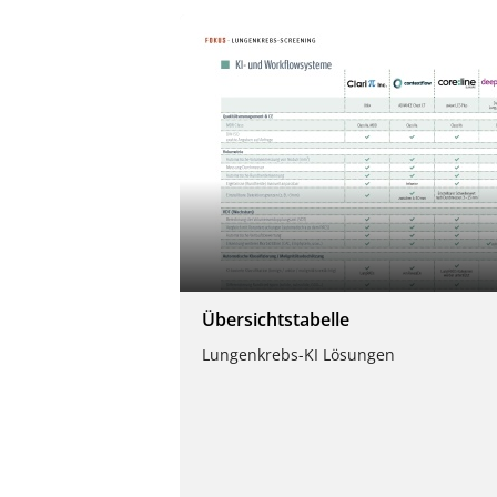
Übersichtstabelle
Lungenkrebs-KI Lösungen