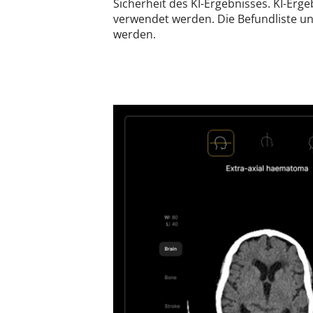
Sicherheit des KI-Ergebnisses. KI-Erg
verwendet werden. Die Befundliste un
werden.