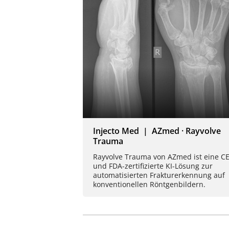
Injecto Med | AZmed · Rayvolve
Trauma
Rayvolve Trauma von AZmed ist eine CE
und FDA-zertifizierte KI-Lösung zur
automatisierten Frakturerkennung auf
konventionellen Röntgenbildern.