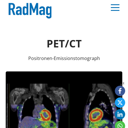
PET/CT
Positronen-Emissionstomograph