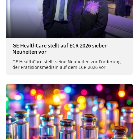
GE HealthCare stellt auf ECR 2026 sieben
Neuheiten vor
GE HealthCare stellt seine Neuheiten zur Förderung
der Präzisionsmedizin auf dem ECR 2026 vor