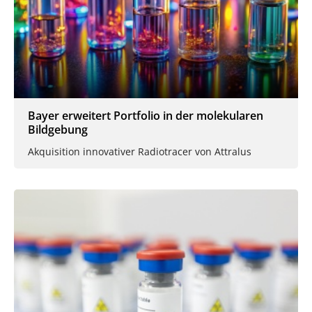
Bayer erweitert Portfolio in der molekularen
Bildgebung
Akquisition innovativer Radiotracer von Attralus