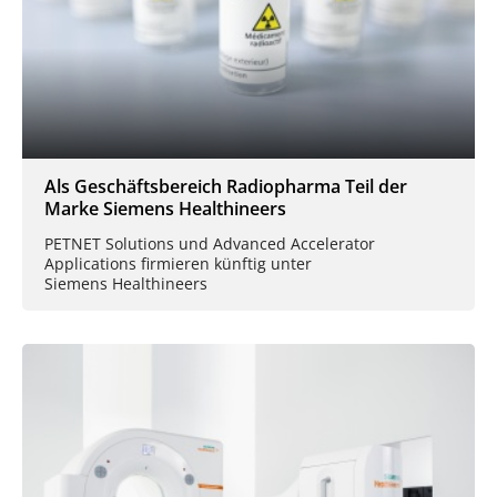
Als Geschäftsbereich Radiopharma Teil der
Marke Siemens Healthineers
PETNET Solutions und Advanced Accelerator
Applications firmieren künftig unter
Siemens Healthineers