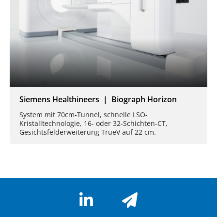
Siemens Healthineers | Biograph Horizon
System mit 70cm-Tunnel, schnelle LSO-
Kristalltechnologie, 16- oder 32-Schichten-CT,
Gesichtsfelderweiterung TrueV auf 22 cm.