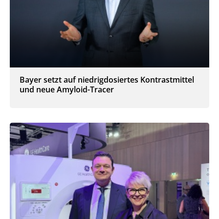
Bayer setzt auf niedrigdosiertes Kontrastmittel
und neue Amyloid-Tracer