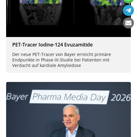
PET-Tracer Iodine-124 Evuzamitide
Der neue PET-Tracer von Bayer erreicht primäre
Endpunkte in Phase-III-Studie bei Patienten mit
Verdacht auf kardiale Amyloidose