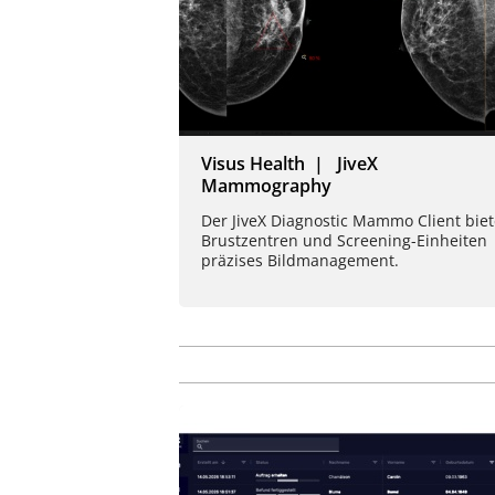
Visus Health | JiveX
Mammography
Der JiveX Diagnostic Mammo Client biet
Brustzentren und Screening-Einheiten
präzises Bildmanagement.