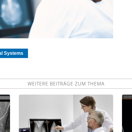
al Systems
WEITERE BEITRÄGE ZUM THEMA