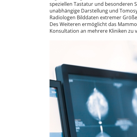
speziellen Tastatur und besonderen S
unabhängige Darstellung und Tomosy
Radiologen Bilddaten extremer Größe
Des Weiteren ermöglicht das Mammogr
Konsultation an mehrere Kliniken zu v