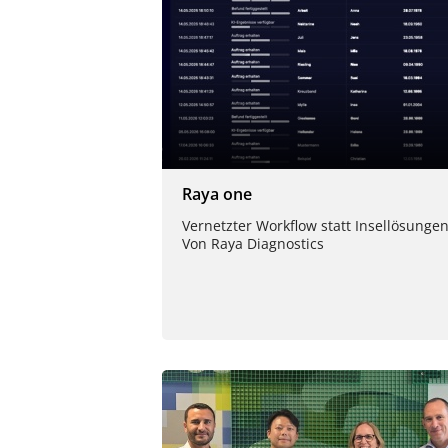
Raya one
Vernetzter Workflow statt Insellösungen
Von Raya Diagnostics