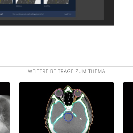
WEITERE BEITRÄGE ZUM THEMA