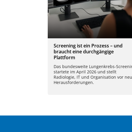
Screening ist ein Prozess – und
braucht eine durchgängige
Plattform
Das bundesweite Lungenkrebs-Screeni
startete im April 2026 und stellt
Radiologie, IT und Organisation vor ne
Herausforderungen.