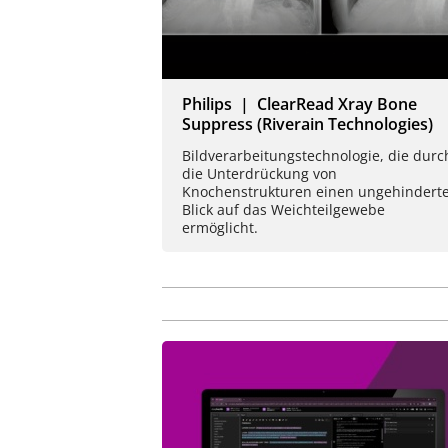
Philips | ClearRead Xray Bone
Suppress (Riverain Technologies)
Bildverarbeitungstechnologie, die durc
die Unterdrückung von
Knochenstrukturen einen ungehindert
Blick auf das Weichteilgewebe
ermöglicht.