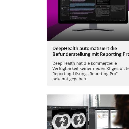
DeepHealth automatisiert die
Befunderstellung mit Reporting Pr
DeepHealth hat die kommerzielle
Verfügbarkeit seiner neuen KI-gestützt
Reporting-Lösung „Reporting Pro“
bekannt gegeben.