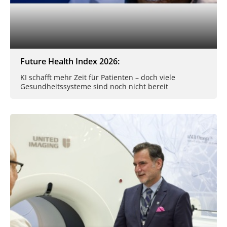
Future Health Index 2026:
KI schafft mehr Zeit für Patienten – doch viele
Gesundheitssysteme sind noch nicht bereit