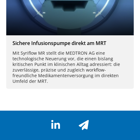
Sichere Infusionspumpe direkt am MRT
Mit Syriflow MR stellt die MEDTRON AG eine
technologische Neuerung vor, die einen bislang
kritischen Punkt im klinischen Alltag adressiert: die
zuverlässige, präzise und zugleich workflow-
freundliche Medikamentenversorgung im direkten
Umfeld der MRT.