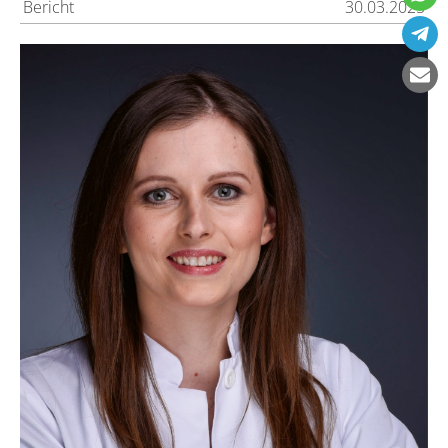
Bericht
30.03.2025