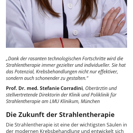
„Dank der rasanten technologischen Fortschritte wird die
Strahlentherapie immer gezielter und individueller. Sie hat
das Potenzial, Krebsbehandlungen nicht nur effektiver,
sondern auch schonender zu gestalten.“
Prof. Dr. med. Stefanie Corradini
, Oberärztin und
stellvertretende Direktorin der Klinik und Poliklinik für
Strahlentherapie am LMU Klinikum, München
Die Zukunft der Strahlentherapie
Die Strahlentherapie ist eine der wichtigsten Säulen in
der modernen Krebsbehandlung und entwickelt sich