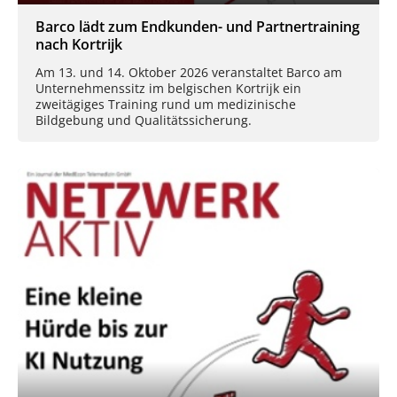
Barco lädt zum Endkunden- und Partnertraining
nach Kortrijk
Am 13. und 14. Oktober 2026 veranstaltet Barco am
Unternehmenssitz im belgischen Kortrijk ein
zweitägiges Training rund um medizinische
Bildgebung und Qualitätssicherung.