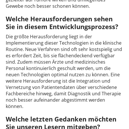
Gewebe noch besser schonen können.
Welche Herausforderungen sehen
Sie in diesem Entwicklungsprozess?
Die größte Herausforderung liegt in der
Implementierung dieser Technologien in die klinische
Routine. Neue Verfahren sind oft sehr kostspielig und
es erfordert Zeit, bis sie flächendeckend verfügbar
sind. Zudem müssen Ärzte und medizinisches
Personal kontinuierlich geschult werden, um die
neuen Technologien optimal nutzen zu können. Eine
weitere Herausforderung ist die Integration und
Vernetzung von Patientendaten über verschiedene
Fachbereiche hinweg, damit Diagnostik und Therapie
noch besser aufeinander abgestimmt werden
können.
Welche letzten Gedanken möchten
Sie unseren Lesern mitgeben?