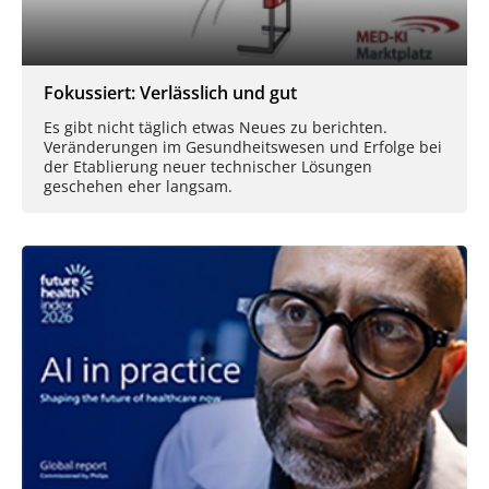
Fokussiert: Verlässlich und gut
Es gibt nicht täglich etwas Neues zu berichten.
Veränderungen im Gesundheitswesen und Erfolge bei
der Etablierung neuer technischer Lösungen
geschehen eher langsam.