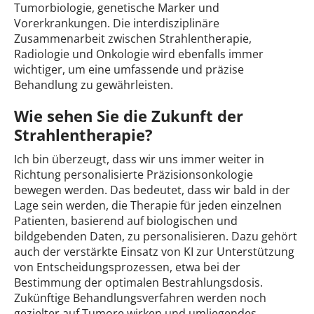
Tumorbiologie, genetische Marker und
Vorerkrankungen. Die interdisziplinäre
Zusammenarbeit zwischen Strahlentherapie,
Radiologie und Onkologie wird ebenfalls immer
wichtiger, um eine umfassende und präzise
Behandlung zu gewährleisten.
Wie sehen Sie die Zukunft der
Strahlentherapie?
Ich bin überzeugt, dass wir uns immer weiter in
Richtung personalisierte Präzisionsonkologie
bewegen werden. Das bedeutet, dass wir bald in der
Lage sein werden, die Therapie für jeden einzelnen
Patienten, basierend auf biologischen und
bildgebenden Daten, zu personalisieren. Dazu gehört
auch der verstärkte Einsatz von KI zur Unterstützung
von Entscheidungsprozessen, etwa bei der
Bestimmung der optimalen Bestrahlungsdosis.
Zukünftige Behandlungsverfahren werden noch
gezielter auf Tumore wirken und umliegendes