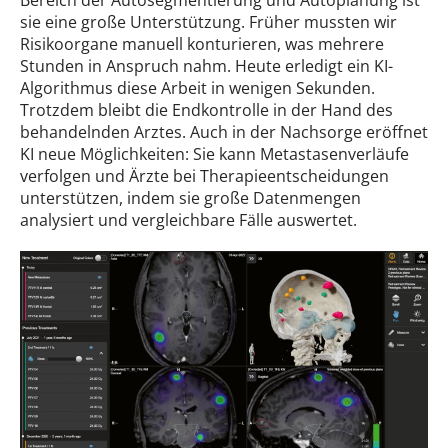
Bereich der Autosegmentierung und Autoplanung ist
sie eine große Unterstützung. Früher mussten wir
Risikoorgane manuell konturieren, was mehrere
Stunden in Anspruch nahm. Heute erledigt ein KI-
Algorithmus diese Arbeit in wenigen Sekunden.
Trotzdem bleibt die Endkontrolle in der Hand des
behandelnden Arztes. Auch in der Nachsorge eröffnet
KI neue Möglichkeiten: Sie kann Metastasenverläufe
verfolgen und Ärzte bei Therapieentscheidungen
unterstützen, indem sie große Datenmengen
analysiert und vergleichbare Fälle auswertet.