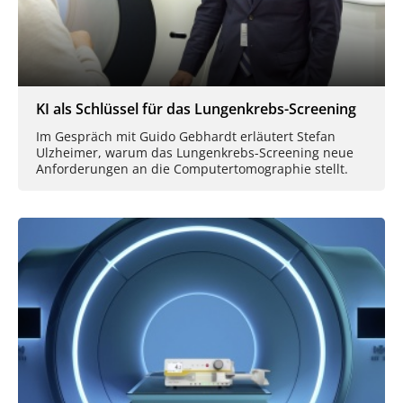
KI als Schlüssel für das Lungenkrebs-Screening
Im Gespräch mit Guido Gebhardt erläutert Stefan
Ulzheimer, warum das Lungenkrebs-Screening neue
Anforderungen an die Computertomographie stellt.