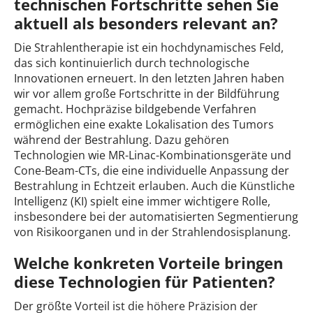
technischen Fortschritte sehen Sie
aktuell als besonders relevant an?
Die Strahlentherapie ist ein hochdynamisches Feld,
das sich kontinuierlich durch technologische
Innovationen erneuert. In den letzten Jahren haben
wir vor allem große Fortschritte in der Bildführung
gemacht. Hochpräzise bildgebende Verfahren
ermöglichen eine exakte Lokalisation des Tumors
während der Bestrahlung. Dazu gehören
Technologien wie MR-Linac-Kombinationsgeräte und
Cone-Beam-CTs, die eine individuelle Anpassung der
Bestrahlung in Echtzeit erlauben. Auch die Künstliche
Intelligenz (KI) spielt eine immer wichtigere Rolle,
insbesondere bei der automatisierten Segmentierung
von Risikoorganen und in der Strahlendosisplanung.
Welche konkreten Vorteile bringen
diese Technologien für Patienten?
Der größte Vorteil ist die höhere Präzision der