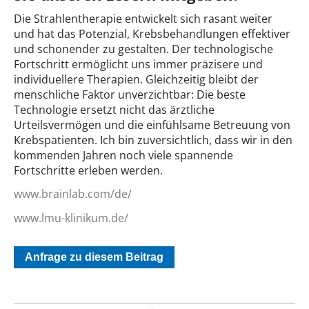
Die Strahlentherapie entwickelt sich rasant weiter
und hat das Potenzial, Krebsbehandlungen effektiver
und schonender zu gestalten. Der technologische
Fortschritt ermöglicht uns immer präzisere und
individuellere Therapien. Gleichzeitig bleibt der
menschliche Faktor unverzichtbar: Die beste
Technologie ersetzt nicht das ärztliche
Urteilsvermögen und die einfühlsame Betreuung von
Krebspatienten. Ich bin zuversichtlich, dass wir in den
kommenden Jahren noch viele spannende
Fortschritte erleben werden.
www.brainlab.com/de/
www.lmu-klinikum.de/
Anfrage zu diesem Beitrag