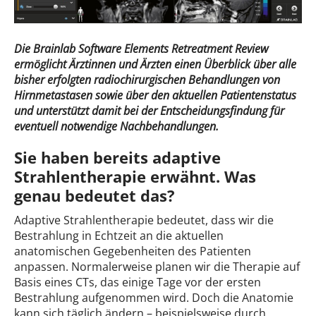
Die Brainlab Software Elements Retreatment Review
ermöglicht Ärztinnen und Ärzten einen Überblick über alle
bisher erfolgten radiochirurgischen Behandlungen von
Hirnmetastasen sowie über den aktuellen Patientenstatus
und unterstützt damit bei der Entscheidungsfindung für
eventuell notwendige Nachbehandlungen.
Sie haben bereits adaptive
Strahlentherapie erwähnt. Was
genau bedeutet das?
Adaptive Strahlentherapie bedeutet, dass wir die
Bestrahlung in Echtzeit an die aktuellen
anatomischen Gegebenheiten des Patienten
anpassen. Normalerweise planen wir die Therapie auf
Basis eines CTs, das einige Tage vor der ersten
Bestrahlung aufgenommen wird. Doch die Anatomie
kann sich täglich ändern – beispielsweise durch