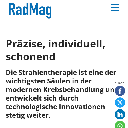
Präzise, individuell,
schonend
Die Strahlentherapie ist eine der
wichtigsten Säulen in der
modernen Krebsbehandlung und
entwickelt sich durch
technologische Innovationen
stetig weiter.