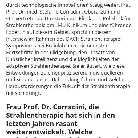
durch technologische Innovationen stetig weiter. Frau
Prof. Dr. med. Stefanie Corradini, Oberärztin und
stellvertretende Direktorin der Klinik und Poliklinik für
Strahlentherapie am LMU Klinikum und eine führende
Expertin auf diesem Gebiet, spricht in diesem
Interview im Rahmen des DACH Strahlentherapie
Symposiums bei Brainlab über die neuesten
Fortschritte in der Bildgebung, den Einsatz von
Künstlicher Intelligenz und die Möglichkeiten der
adaptiven Strahlentherapie. Sie erläutert, wie diese
Entwicklungen zu einer präziseren, individuelleren
und schonenderen Behandlung führen und welche
Herausforderungen die Zukunft der Strahlentherapie
mit sich bringt.
Frau Prof. Dr. Corradini, die
Strahlentherapie hat sich in den
letzten Jahren rasant
weiterentwickelt. Welche