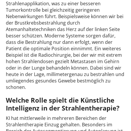
Strahlenapplikation, was zu einer besseren
Tumorkontrolle bei gleichzeitig geringeren
Nebenwirkungen führt. Beispielsweise können wir bei
der Brustkrebsbestrahlung durch
Atemanhaltetechniken das Herz auf der linken Seite
besser schützen. Moderne Systeme sorgen dafür,
dass die Bestrahlung nur dann erfolgt, wenn der
Patient die optimale Position einnimmt. Ein weiteres
Beispiel ist die Radiochirurgie, bei der wir mit extrem
hohen Strahlendosen gezielt Metastasen im Gehirn
oder in der Lunge behandeln können. Dabei sind wir
heute in der Lage, millimetergenau zu bestrahlen und
umliegendes gesundes Gewebe bestmöglich zu
schonen.
Welche Rolle spielt die Künstliche
Intelligenz in der Strahlentherapie?
KI hat mittlerweile in mehreren Bereichen der
Strahlentherapie Einzug gehalten. Besonders im