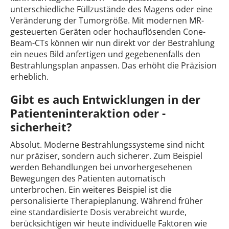
unterschiedliche Füllzustände des Magens oder eine
Veränderung der Tumorgröße. Mit modernen MR-
gesteuerten Geräten oder hochauflösenden Cone-
Beam-CTs können wir nun direkt vor der Bestrahlung
ein neues Bild anfertigen und gegebenenfalls den
Bestrahlungsplan anpassen. Das erhöht die Präzision
erheblich.
Gibt es auch Entwicklungen in der
Patienteninteraktion oder -
sicherheit?
Absolut. Moderne Bestrahlungssysteme sind nicht
nur präziser, sondern auch sicherer. Zum Beispiel
werden Behandlungen bei unvorhergesehenen
Bewegungen des Patienten automatisch
unterbrochen. Ein weiteres Beispiel ist die
personalisierte Therapieplanung. Während früher
eine standardisierte Dosis verabreicht wurde,
berücksichtigen wir heute individuelle Faktoren wie