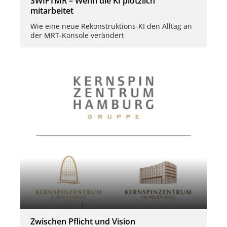
SWIFTMR – Wenn die KI plötzlich
mitarbeitet
Wie eine neue Rekonstruktions-KI den Alltag an
der MRT-Konsole verändert
Zwischen Pflicht und Vision