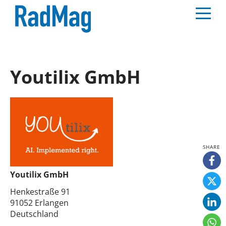
Youtilix GmbH
Youtilix GmbH
Henkestraße 91
91052 Erlangen
Deutschland