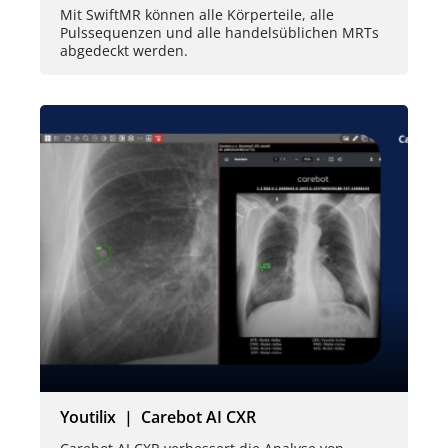
Mit SwiftMR können alle Körperteile, alle
Pulssequenzen und alle handelsüblichen MRTs
abgedeckt werden.
Youtilix | Carebot AI CXR