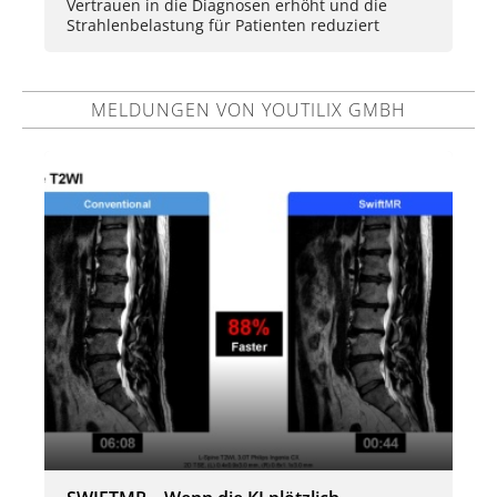
Vertrauen in die Diagnosen erhöht und die
Strahlenbelastung für Patienten reduziert
MELDUNGEN VON YOUTILIX GMBH