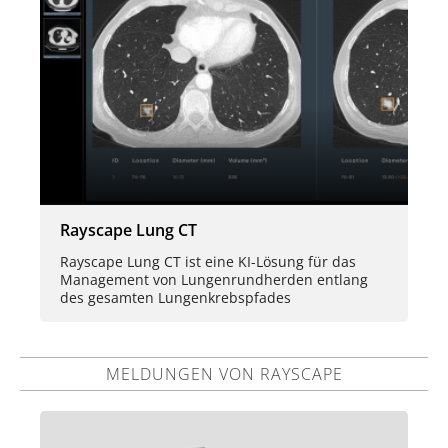
Rayscape Lung CT
Rayscape Lung CT ist eine KI-Lösung für das
Management von Lungenrundherden entlang
des gesamten Lungenkrebspfades
MELDUNGEN VON RAYSCAPE