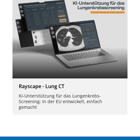
Rayscape - Lung CT
KI-Unterstützung für das Lungenkrebs-
Screening: In der EU entwickelt, einfach
gemacht