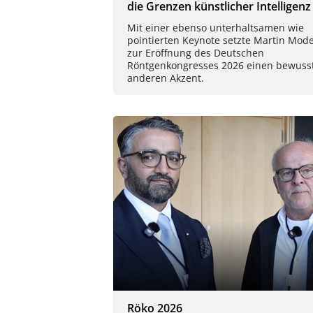
die Grenzen künstlicher Intelligenz
Mit einer ebenso unterhaltsamen wie
pointierten Keynote setzte Martin Mod
zur Eröffnung des Deutschen
Röntgenkongresses 2026 einen bewuss
anderen Akzent.
Röko 2026