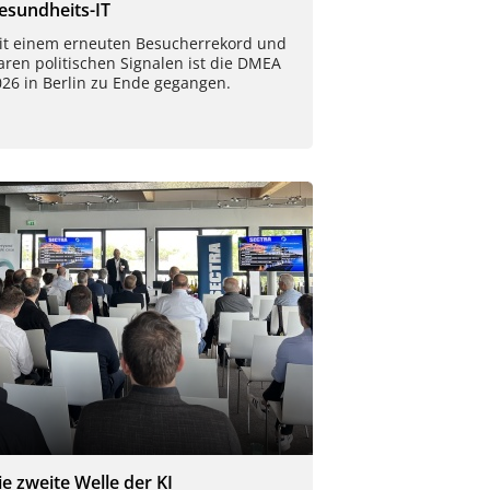
esundheits-IT
it einem erneuten Besucherrekord und
aren politischen Signalen ist die DMEA
026 in Berlin zu Ende gegangen.
ie zweite Welle der KI