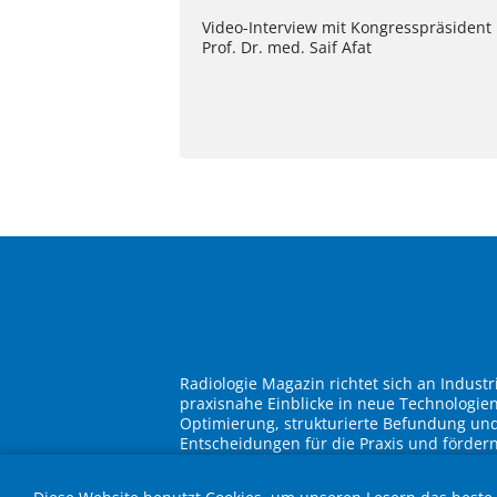
Video-Interview mit Kongresspräsident
Prof. Dr. med. Saif Afat
Radiologie Magazin richtet sich an Indust
praxisnahe Einblicke in neue Technologie
Optimierung, strukturierte Befundung und 
Entscheidungen für die Praxis und förder