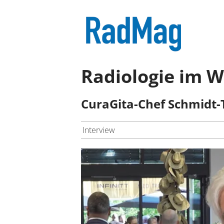
Radiologie im W
CuraGita-Chef Schmidt-
Interview