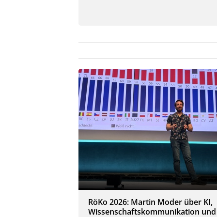
RöKo 2026: Martin Moder über KI,
Wissenschaftskommunikation und