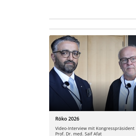
Röko 2026
Video-Interview mit Kongresspräsident
Prof. Dr. med. Saif Afat