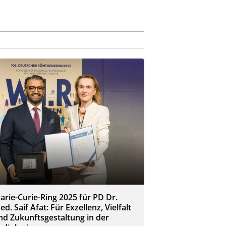
arie-Curie-Ring 2025 für PD Dr.
ed. Saif Afat: Für Exzellenz, Vielfalt
nd Zukunftsgestaltung in der