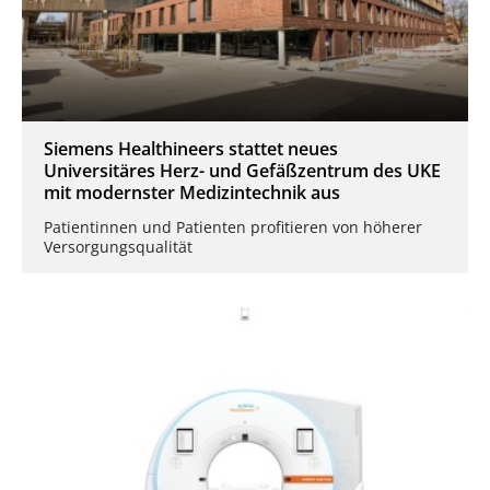
Siemens Healthineers stattet neues
Universitäres Herz- und Gefäßzentrum des UKE
mit modernster Medizintechnik aus
Patientinnen und Patienten profitieren von höherer
Versorgungsqualität