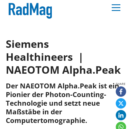
Siemens
Healthineers |
NAEOTOM Alpha.Peak
Der NAEOTOM Alpha.Peak ist ein
Pionier der Photon-Counting-
Technologie und setzt neue
Maßstäbe in der
Computertomographie.