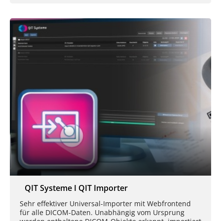
QIT Systeme I QIT Importer
Sehr effektiver Universal-Importer mit Webfrontend
für alle DICOM-Daten. Unabhängig vom Ursprung