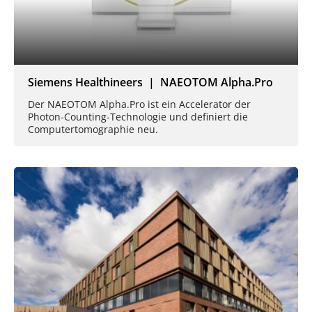
Siemens Healthineers | NAEOTOM Alpha.Pro
Der NAEOTOM Alpha.Pro ist ein Accelerator der
Photon-Counting-Technologie und definiert die
Computertomographie neu.