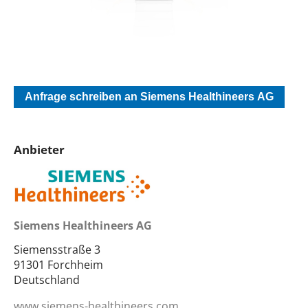
Anfrage schreiben an Siemens Healthineers AG
Anbieter
Siemens Healthineers AG
Siemensstraße 3
91301 Forchheim
Deutschland
www.siemens-healthineers.com