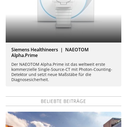
Siemens Healthineers | NAEOTOM
Alpha.Prime
Der NAEOTOM Alpha.Prime ist das weltweit erste
kommerzielle Single-Source-CT mit Photon-Counting-
Detektor und setzt neue Maßstäbe für die
Diagnosesicherheit.
BELIEBTE BEITRÄGE