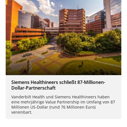
Siemens Healthineers schließt 87-Millionen-
Dollar-Partnerschaft
Vanderbilt Health und Siemens Healthineers haben
eine mehrjährige Value Partnership im Umfang von 87
Millionen US-Dollar (rund 76 Millionen Euro)
vereinbart.