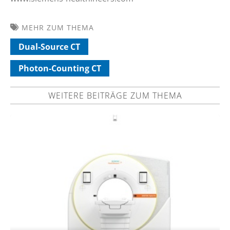
MEHR ZUM THEMA
Dual-Source CT
Photon-Counting CT
WEITERE BEITRÄGE ZUM THEMA