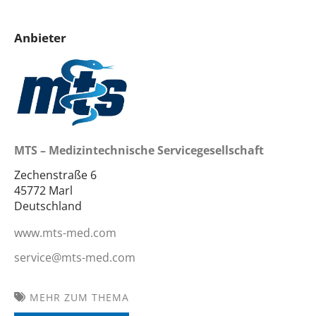
Anbieter
MTS – Medizintechnische Servicegesellschaft
Zechenstraße 6
45772 Marl
Deutschland
www.mts-med.com
service@mts-med.com
MEHR ZUM THEMA