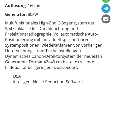
Auflösung
: 160 μm
Generator
: 80kW
Multifunktionales High-End C-Bogensystem der
Spitzenklasse für Durchleuchtung und
Projektionsradiographie. Vollautomatische Auto-
Positionierung mit individuell speicherbaren
Systempositionen, Wiederanfahren von vorherigen
Untersuchungs- und Tischeinstellungen.
Dynamisches Canon-Detektorsystem der neuesten
Generation, Format 42×43 cm bietet exzellente
Bildqualität bei geringem Dosisbedarf.
DSA
Intelligent Noise-Reduction-Software