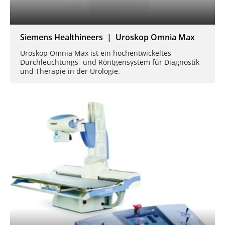
Siemens Healthineers | Uroskop Omnia Max
Uroskop Omnia Max ist ein hochentwickeltes
Durchleuchtungs- und Röntgensystem für Diagnostik
und Therapie in der Urologie.