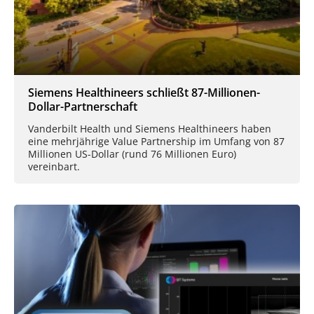
Siemens Healthineers schließt 87-Millionen-
Dollar-Partnerschaft
Vanderbilt Health und Siemens Healthineers haben
eine mehrjährige Value Partnership im Umfang von 87
Millionen US-Dollar (rund 76 Millionen Euro)
vereinbart.