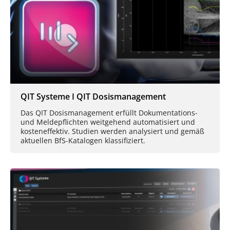
QIT Systeme I QIT Dosismanagement
Das QIT Dosismanagement erfüllt Dokumentations-
und Meldepflichten weitgehend automatisiert und
kosteneffektiv. Studien werden analysiert und gemäß
aktuellen BfS-Katalogen klassifiziert.