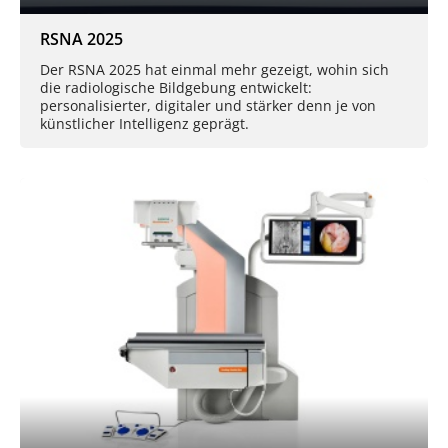
RSNA 2025
Der RSNA 2025 hat einmal mehr gezeigt, wohin sich
die radiologische Bildgebung entwickelt:
personalisierter, digitaler und stärker denn je von
künstlicher Intelligenz geprägt.