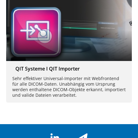
QIT Systeme I QIT Importer
Sehr effektiver Universal-Importer mit Webfrontend
für alle DICOM-Daten. Unabhängig vom Ursprung
werden enthaltene DICOM-Objekte erkannt, importiert
und valide Dateien verarbeitet.