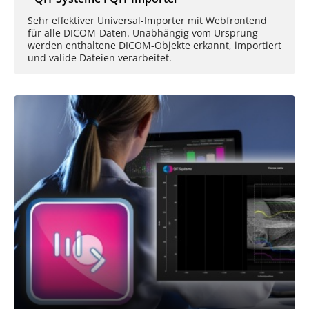
Sehr effektiver Universal-Importer mit Webfrontend
für alle DICOM-Daten. Unabhängig vom Ursprung
werden enthaltene DICOM-Objekte erkannt, importiert
und valide Dateien verarbeitet.