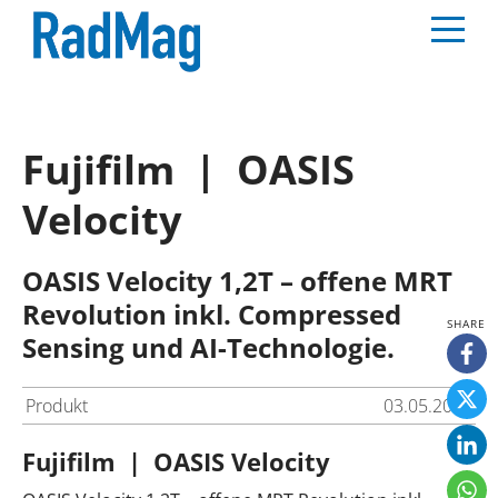
Fujifilm | OASIS
Velocity
OASIS Velocity 1,2T – offene MRT
Revolution inkl. Compressed
Sensing und AI-Technologie.
Produkt
03.05.2025
Fujifilm | OASIS Velocity