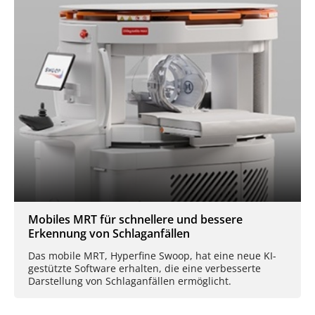
Mobiles MRT für schnellere und bessere
Erkennung von Schlaganfällen
Das mobile MRT, Hyperfine Swoop, hat eine neue KI-
gestützte Software erhalten, die eine verbesserte
Darstellung von Schlaganfällen ermöglicht.