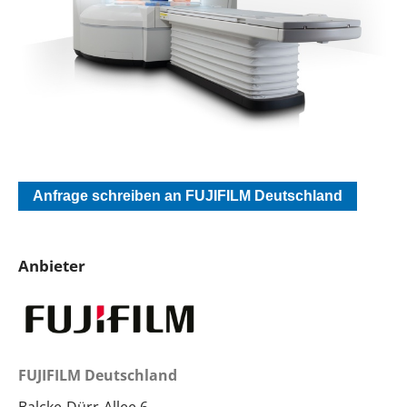
Anfrage schreiben an FUJIFILM Deutschland
Anbieter
FUJIFILM Deutschland
Balcke-Dürr-Allee 6