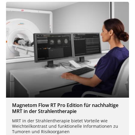
Magnetom Flow RT Pro Edition für nachhaltige
MRT in der Strahlentherapie
MRT in der Strahlentherapie bietet Vorteile wie
Weichteilkontrast und funktionelle Informationen zu
Tumoren und Risikoorganen