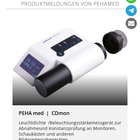
PRODUKTMELDUNGEN VON PEHAMED
PEHA med | CDmon
Leuchtdichte /Beleuchtungsstärkemessgerät zur
Abnahmeund Konstanzprüfung an Monitoren,
Schaukästen und anderen
Bildwiedergabegeräten.