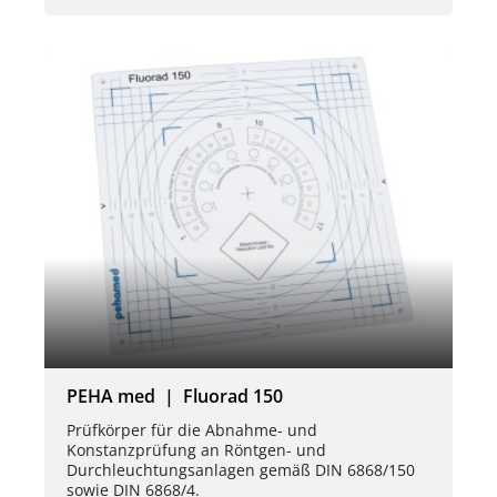
PEHA med | Fluorad 150
Prüfkörper für die Abnahme- und
Konstanzprüfung an Röntgen- und
Durchleuchtungsanlagen gemäß DIN 6868/150
sowie DIN 6868/4.