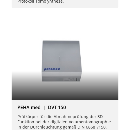
Protokoll Tomo ynthese.
PEHA med | DVT 150
Prüfkörper für die Abnahmeprüfung der 3D-
Funktion bei der digitalen Volumentomographie
in der Durchleuchtung gemäß DIN 6868 /150.