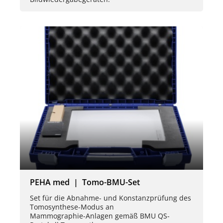
PEHA med | Tomo-BMU-Set
Set für die Abnahme- und Konstanzprüfung des
Tomosynthese-Modus an
Mammographie-Anlagen gemäß BMU QS-