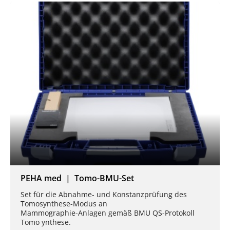
PEHA med | Tomo-BMU-Set
Set für die Abnahme- und Konstanzprüfung des
Tomosynthese-Modus an
Mammographie-Anlagen gemäß BMU QS-Protokoll
Tomo ynthese.