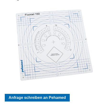
Anfrage schreiben an Pehamed