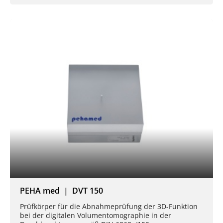
PEHA med | DVT 150
Prüfkörper für die Abnahmeprüfung der 3D-Funktion
bei der digitalen Volumentomographie in der