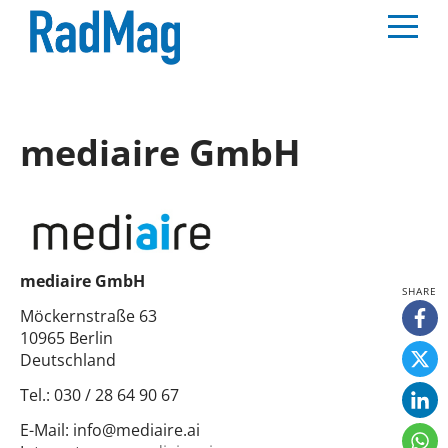
mediaire GmbH
mediaire GmbH
Möckernstraße 63
10965 Berlin
Deutschland
Tel.:
030 / 28 64 90 67
E-Mail:
info@mediaire.ai