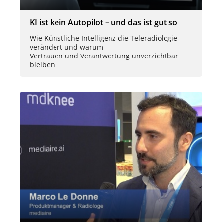
KI ist kein Autopilot – und das ist gut so
Wie Künstliche Intelligenz die Teleradiologie
verändert und warum
Vertrauen und Verantwortung unverzichtbar
bleiben