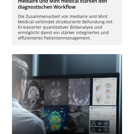
mediaire und Mint medical stärken den
diagnostischen Workflow
Die Zusammenarbeit von mediaire und Mint
Medical verbindet strukturierte Befundung mit
KI-basierter quantitativer Bildanalyse und
ermöglicht damit ein stärker integriertes und
effizienteres Patientenmanagement.