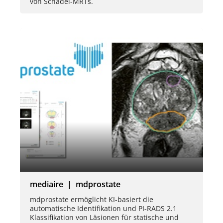
von Schädel-MRTs.
mediaire | mdprostate
mdprostate ermöglicht KI-basiert die
automatische Identifikation und PI-RADS 2.1
Klassifikation von Läsionen für statische und