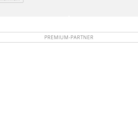
PREMIUM-PARTNER