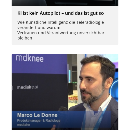
KI ist kein Autopilot – und das ist gut so
Wie Künstliche Intelligenz die Teleradiologie
verändert und warum
Vertrauen und Verantwortung unverzichtbar
bleiben