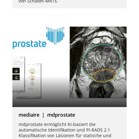
von Schädel-MRTs.
mediaire | mdprostate
mdprostate ermöglicht KI-basiert die
automatische Identifikation und PI-RADS 2.1
Klassifikation von Läsionen für statische und