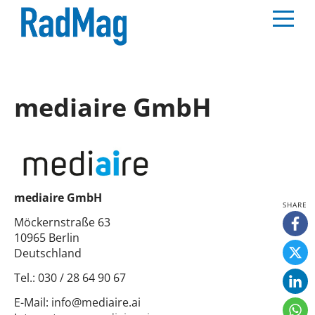
mediaire GmbH
mediaire GmbH
Möckernstraße 63
10965 Berlin
Deutschland
Tel.:
030 / 28 64 90 67
E-Mail:
info@mediaire.ai