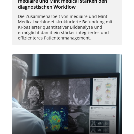
mediaire und Mint medical stärken den
diagnostischen Workflow
Die Zusammenarbeit von mediaire und Mint
Medical verbindet strukturierte Befundung mit
KI-basierter quantitativer Bildanalyse und
ermöglicht damit ein stärker integriertes und
effizienteres Patientenmanagement.