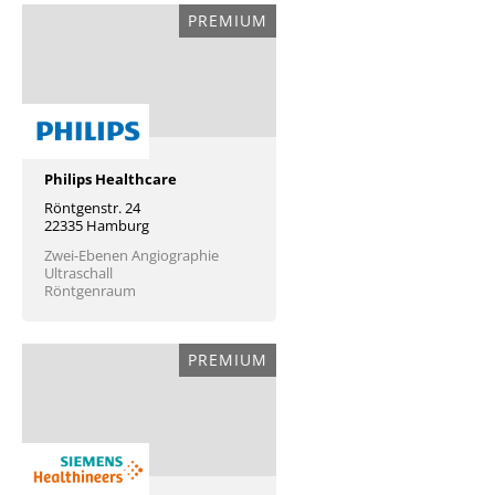
PREMIUM
Philips Healthcare
Röntgenstr. 24
22335 Hamburg
Zwei-Ebenen Angiographie
Ultraschall
Röntgenraum
PREMIUM