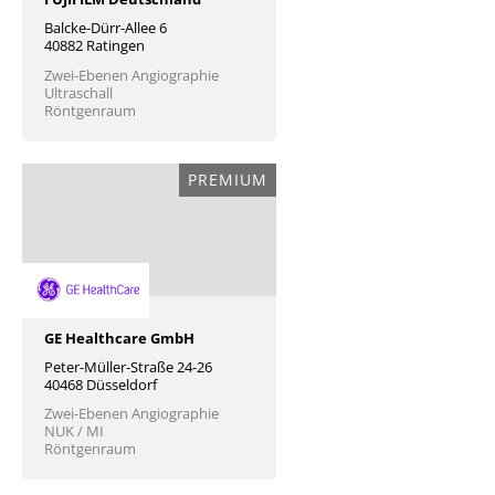
Balcke-Dürr-Allee 6
40882 Ratingen
Zwei-Ebenen Angiographie
Ultraschall
Röntgenraum
PREMIUM
GE Healthcare GmbH
Peter-Müller-Straße 24-26
40468 Düsseldorf
Zwei-Ebenen Angiographie
NUK / MI
Röntgenraum