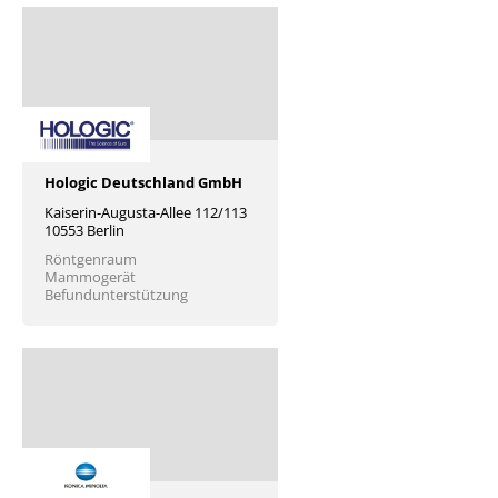
Hologic Deutschland GmbH
Kaiserin-Augusta-Allee 112/113
10553 Berlin
Röntgenraum
Mammogerät
Befundunterstützung