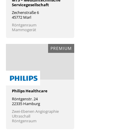
Servicegesellschaft
Zechenstraße 6
45772 Marl
Röntgenraum
Mammogerät
PREMIUM
Philips Healthcare
Röntgenstr. 24
22335 Hamburg
Zwei-Ebenen Angiographie
Ultraschall
Röntgenraum