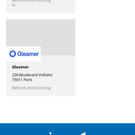
KI
Gleamer
226 Boulevard Voltaire
75011 Paris
Befundunterstützung