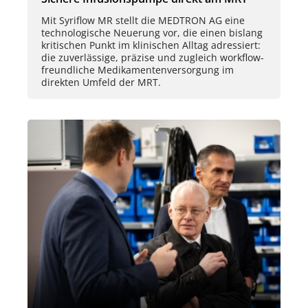
Mit Syriflow MR stellt die MEDTRON AG eine
technologische Neuerung vor, die einen bislang
kritischen Punkt im klinischen Alltag adressiert:
die zuverlässige, präzise und zugleich workflow-
freundliche Medikamentenversorgung im
direkten Umfeld der MRT.