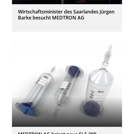
Wirtschaftsminister des Saarlandes Jürgen
Barke besucht MEDTRON AG