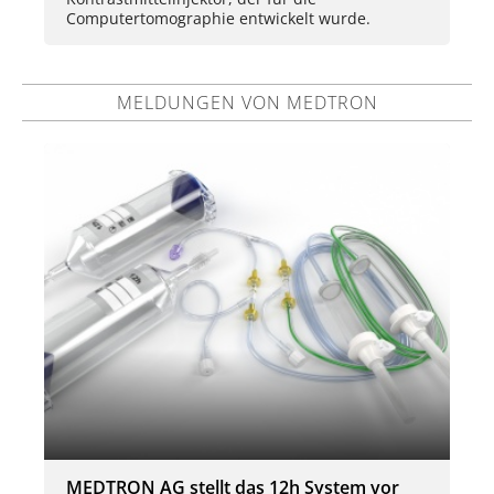
Computertomographie entwickelt wurde.
MELDUNGEN VON MEDTRON
MEDTRON AG stellt das 12h System vor