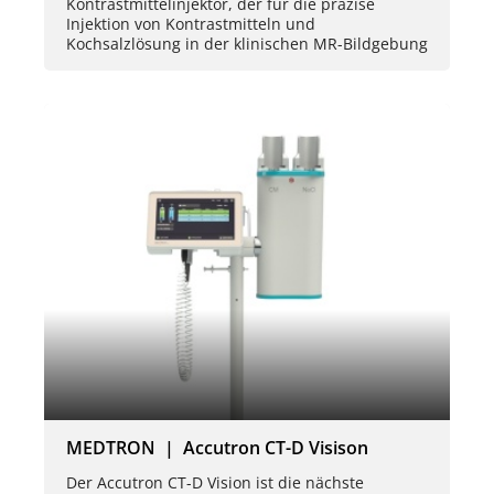
Kontrastmittelinjektor, der für die präzise
Injektion von Kontrastmitteln und
Kochsalzlösung in der klinischen MR-Bildgebung
MEDTRON | Accutron CT-D Visison
Der Accutron CT-D Vision ist die nächste