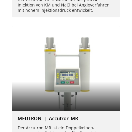
Injektion von KM und NaCl bei Angioverfahren
mit hohem Injektionsdruck entwickelt.
MEDTRON | Accutron MR
Der Accutron MR ist ein Doppelkolben-