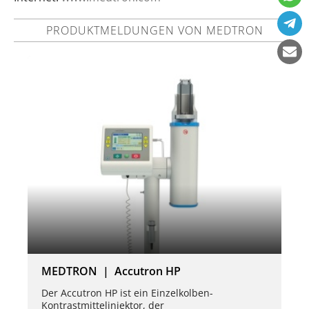
PRODUKTMELDUNGEN VON MEDTRON
MEDTRON | Accutron HP
Der Accutron HP ist ein Einzelkolben-
Kontrastmittelinjektor, der