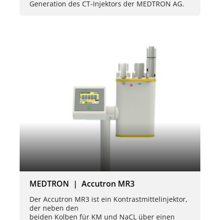
Generation des CT-Injektors der MEDTRON AG.
MEDTRON | Accutron MR3
Der Accutron MR3 ist ein Kontrastmittelinjektor,
der neben den
beiden Kolben für KM und NaCL über einen