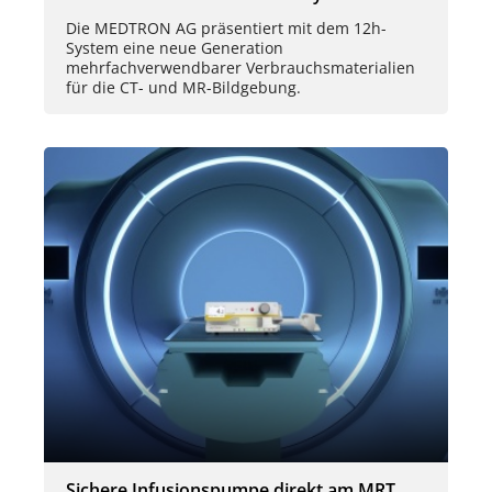
Die MEDTRON AG präsentiert mit dem 12h-
System eine neue Generation
mehrfachverwendbarer Verbrauchsmaterialien
für die CT- und MR-Bildgebung.
Sichere Infusionspumpe direkt am MRT