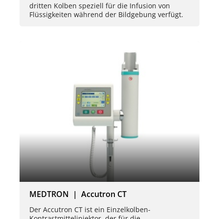
dritten Kolben speziell für die Infusion von
Flüssigkeiten während der Bildgebung verfügt.
MEDTRON | Accutron CT
Der Accutron CT ist ein Einzelkolben-
Kontrastmittelinjektor, der für die