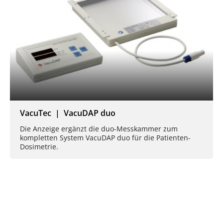
VacuTec | VacuDAP duo
Die Anzeige ergänzt die duo-Messkammer zum
kompletten System VacuDAP duo für die Patienten-
Dosimetrie.