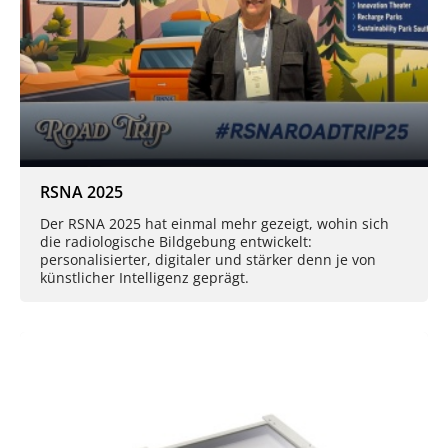
RSNA 2025
Der RSNA 2025 hat einmal mehr gezeigt, wohin sich
die radiologische Bildgebung entwickelt:
personalisierter, digitaler und stärker denn je von
künstlicher Intelligenz geprägt.