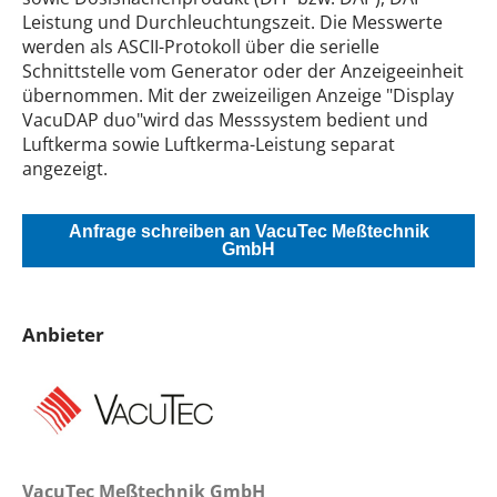
Leistung und Durchleuchtungszeit. Die Messwerte
werden als ASCII-Protokoll über die serielle
Schnittstelle vom Generator oder der Anzeigeeinheit
übernommen. Mit der zweizeiligen Anzeige "Display
VacuDAP duo"wird das Messsystem bedient und
Luftkerma sowie Luftkerma-Leistung separat
angezeigt.
Anfrage schreiben an VacuTec Meßtechnik
GmbH
Anbieter
VacuTec Meßtechnik GmbH