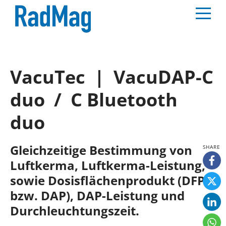
VacuTec | VacuDAP-C
duo / C Bluetooth
duo
Gleichzeitige Bestimmung von
Luftkerma, Luftkerma-Leistung,
sowie Dosisflächenprodukt (DFP
bzw. DAP), DAP-Leistung und
Durchleuchtungszeit.