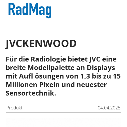
JVCKENWOOD
Für die Radiologie bietet JVC eine
breite Modellpalette an Displays
mit Aufl ösungen von 1,3 bis zu 15
Millionen Pixeln und neuester
Sensortechnik.
Produkt
04.04.2025