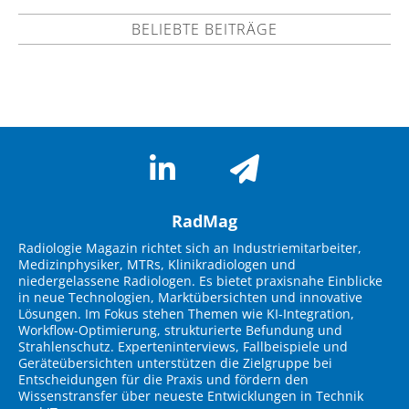
BELIEBTE BEITRÄGE
RadMag
Radiologie Magazin richtet sich an Industriemitarbeiter,
Medizinphysiker, MTRs, Klinikradiologen und
niedergelassene Radiologen. Es bietet praxisnahe Einblicke
in neue Technologien, Marktübersichten und innovative
Lösungen. Im Fokus stehen Themen wie KI-Integration,
Workflow-Optimierung, strukturierte Befundung und
Strahlenschutz. Experteninterviews, Fallbeispiele und
Geräteübersichten unterstützen die Zielgruppe bei
Entscheidungen für die Praxis und fördern den
Wissenstransfer über neueste Entwicklungen in Technik