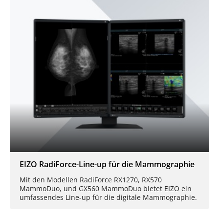
EIZO RadiForce-Line-up für die Mammographie
Mit den Modellen RadiForce RX1270, RX570
MammoDuo, und GX560 MammoDuo bietet EIZO ein
umfassendes Line-up für die digitale Mammographie.