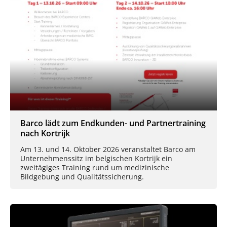
Barco lädt zum Endkunden- und Partnertraining
nach Kortrijk
Am 13. und 14. Oktober 2026 veranstaltet Barco am
Unternehmenssitz im belgischen Kortrijk ein
zweitägiges Training rund um medizinische
Bildgebung und Qualitätssicherung.