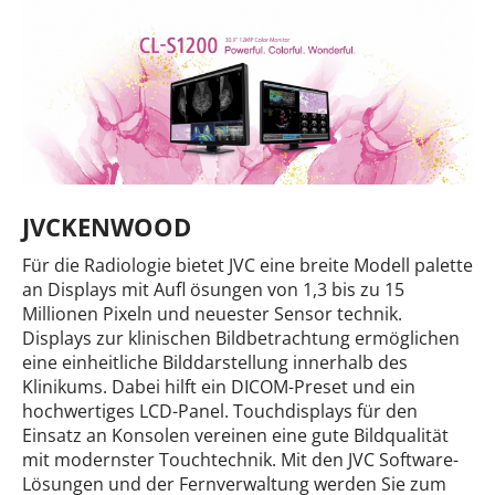
JVCKENWOOD
Für die Radiologie bietet JVC eine breite Modell palette
an Displays mit Aufl ösungen von 1,3 bis zu 15
Millionen Pixeln und neuester Sensor technik.
Displays zur klinischen Bildbetrachtung ermöglichen
eine einheitliche Bilddarstellung innerhalb des
Klinikums. Dabei hilft ein DICOM-Preset und ein
hochwertiges LCD-Panel. Touchdisplays für den
Einsatz an Konsolen vereinen eine gute Bildqualität
mit modernster Touchtechnik. Mit den JVC Software-
Lösungen und der Fernverwaltung werden Sie zum