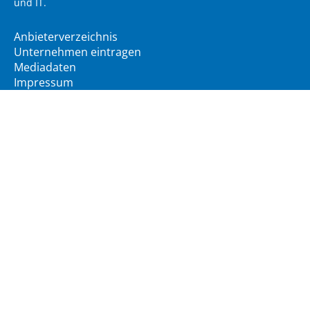
und IT.
Anbieterverzeichnis
Unternehmen eintragen
Mediadaten
Impressum