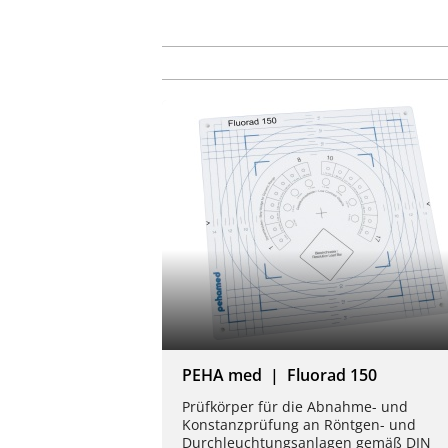
PEHA med | Fluorad 150
Prüfkörper für die Abnahme- und
Konstanzprüfung an Röntgen- und
Durchleuchtungsanlagen gemäß DIN