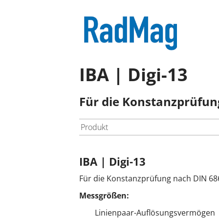
IBA | Digi-13
Für die Konstanzprüfun
Produkt
IBA | Digi-13
Für die Konstanzprüfung nach DIN 68
Messgrößen:
Linienpaar-Auflösungsvermögen