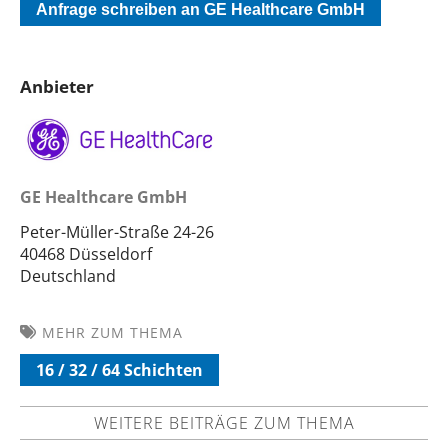
Anfrage schreiben an GE Healthcare GmbH
Anbieter
GE Healthcare GmbH
Peter-Müller-Straße 24-26
40468 Düsseldorf
Deutschland
MEHR ZUM THEMA
16 / 32 / 64 Schichten
WEITERE BEITRÄGE ZUM THEMA