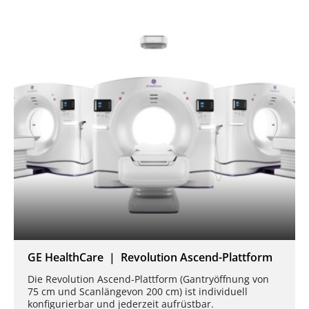
GE HealthCare | Revolution Ascend-Plattform
Die Revolution Ascend-Plattform (Gantryöffnung von
75 cm und Scanlängevon 200 cm) ist individuell
konfigurierbar und jederzeit aufrüstbar.