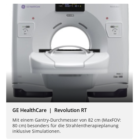
GE HealthCare | Revolution RT
Mit einem Gantry-Durchmesser von 82 cm (MaxFOV:
80 cm) besonders für die Strahlentherapieplanung
inklusive Simulationen.