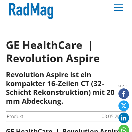
GE HealthCare |
Revolution Aspire
Revolution Aspire ist ein
kompakter 16-Zeilen CT (32-
Schicht Rekonstruktion) mit 20
mm Abdeckung.
Produkt
03.05.2025
GE HealthCare | Revolution Aspire