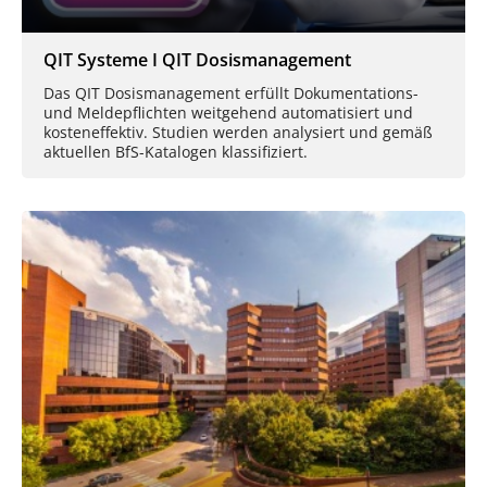
QIT Systeme I QIT Dosismanagement
Das QIT Dosismanagement erfüllt Dokumentations-
und Meldepflichten weitgehend automatisiert und
kosteneffektiv. Studien werden analysiert und gemäß
aktuellen BfS-Katalogen klassifiziert.