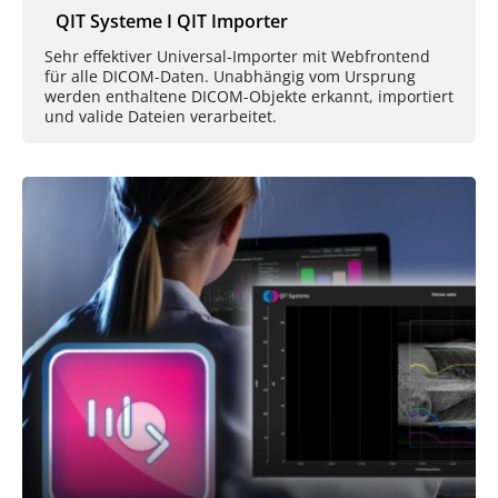
QIT Systeme I QIT Importer
Sehr effektiver Universal-Importer mit Webfrontend
für alle DICOM-Daten. Unabhängig vom Ursprung
werden enthaltene DICOM-Objekte erkannt, importiert
und valide Dateien verarbeitet.