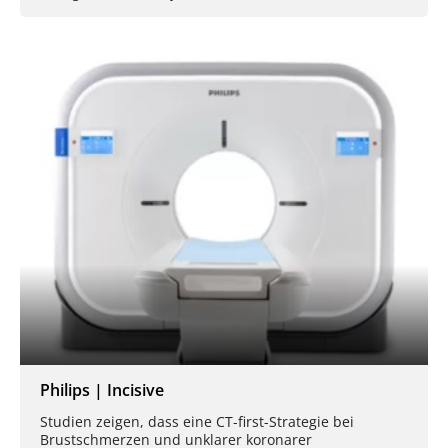
Philips | Incisive
Studien zeigen, dass eine CT-first-Strategie bei
Brustschmerzen und unklarer koronarer