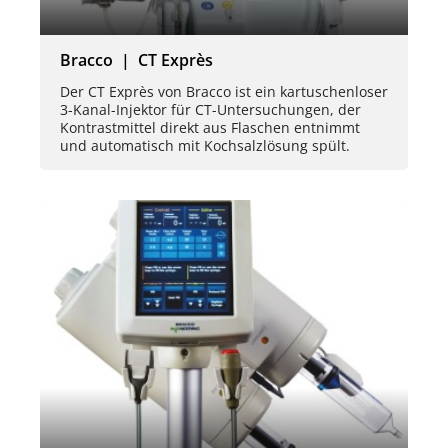
Bracco | CT Exprès
Der CT Exprès von Bracco ist ein kartuschenloser
3-Kanal-Injektor für CT-Untersuchungen, der
Kontrastmittel direkt aus Flaschen entnimmt
und automatisch mit Kochsalzlösung spült.