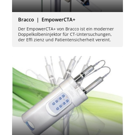
Bracco | EmpowerCTA+
Der EmpowerCTA+ von Bracco ist ein moderner
Doppelkolbeninjektor für CT-Untersuchungen,
der Effi zienz und Patientensicherheit vereint.