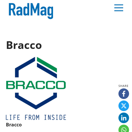
Bracco
Bracco