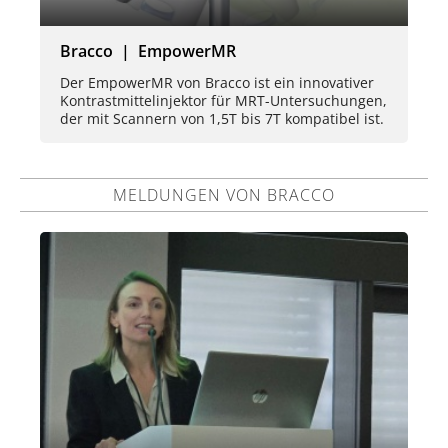
Bracco | EmpowerMR
Der EmpowerMR von Bracco ist ein innovativer
Kontrastmittelinjektor für MRT-Untersuchungen,
der mit Scannern von 1,5T bis 7T kompatibel ist.
MELDUNGEN VON BRACCO