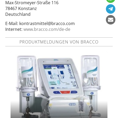
Max-Stromeyer-Straße 116
78467 Konstanz
Deutschland
E-Mail:
kontrastmittel@bracco.com
Internet:
www.bracco.com/de-de
PRODUKTMELDUNGEN VON BRACCO