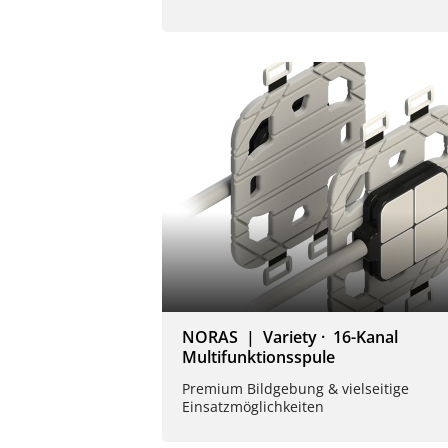
NORAS | Variety · 16-Kanal
Multifunktionsspule
Premium Bildgebung & vielseitige
Einsatzmöglichkeiten