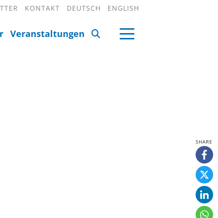
TTER
KONTAKT
DEUTSCH
ENGLISH
r
Veranstaltungen