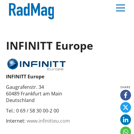
INFINITT Europe
INFINITT Europe
Gaugrafenstr. 34
60489 Frankfurt am Main
Deutschland
Tel.:
0 69 / 58 30 00-2 00
Internet:
www.infinitteu.com