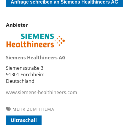
Anfrage schreiben an Siemens Healthineers AG
Anbieter
Siemens Healthineers AG
Siemensstraße 3
91301 Forchheim
Deutschland
www.siemens-healthineers.com
MEHR ZUM THEMA
Ultraschall