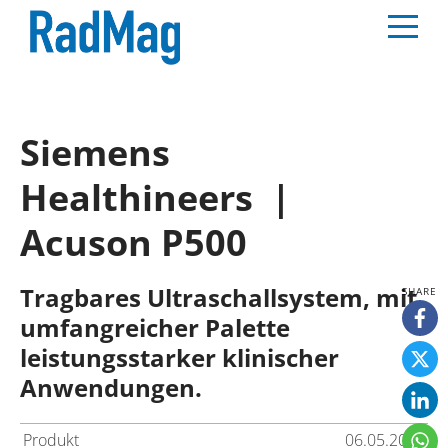
Siemens
Healthineers |
Acuson P500
Tragbares Ultraschallsystem, mit
umfangreicher Palette
leistungsstarker klinischer
Anwendungen.
Produkt
06.05.2025