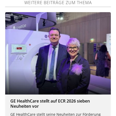
WEITERE BEITRÄGE ZUM THEMA
GE HealthCare stellt auf ECR 2026 sieben
Neuheiten vor
GE HealthCare stellt seine Neuheiten zur Förderung