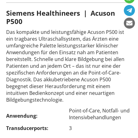
Siemens Healthineers | Acuson
P500
Das kompakte und leistungsfähige Acuson P500 ist
ein tragbares Ultraschallsystem, das Ärzten eine
umfangreiche Palette leistungsstarker klinischer
Anwendungen für den Einsatz nah am Patienten
bereitstellt. Schnelle und klare Bildgebung bei allen
Patienten und an jedem Ort – das ist nur eine der
spezifischen Anforderungen an die Point-of-Care-
Diagnostik. Das akkubetriebene Acuson P500
begegnet dieser Herausforderung mit einem
intuitiven Bedienkonzept und einer neuartigen
Bildgebungstechnologie.
Point-of-Care, Notfall- und
Anwendung:
Intensivbehandlungen
Transducerports:
3