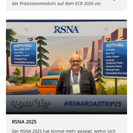
der Präzisionsmedizin auf dem ECR 2026 vor
RSNA 2025
Der RSNA 2025 hat einmal mehr gezeigt, wohin sich