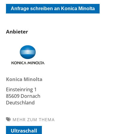
Anfrage schreiben an Konica Minolta
Anbieter
Konica Minolta
Einsteinring 1
85609 Dornach
Deutschland
MEHR ZUM THEMA
Ultraschall