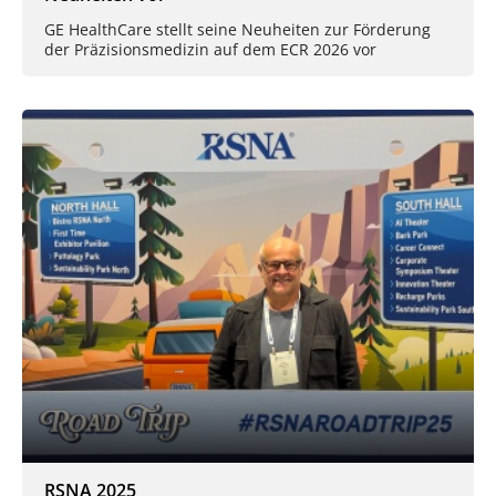
GE HealthCare stellt seine Neuheiten zur Förderung
der Präzisionsmedizin auf dem ECR 2026 vor
RSNA 2025