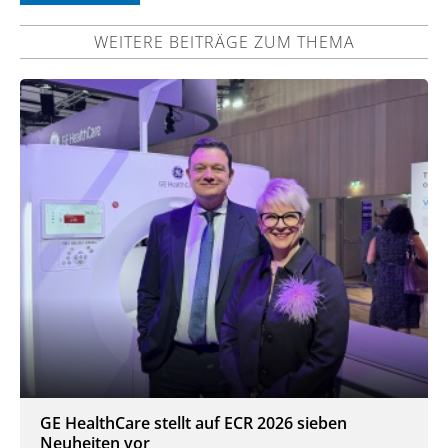
WEITERE BEITRÄGE ZUM THEMA
GE HealthCare stellt auf ECR 2026 sieben
Neuheiten vor