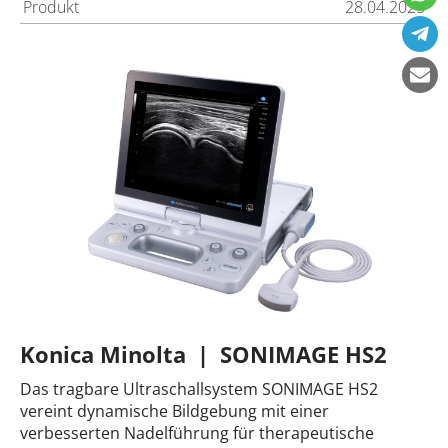
Produkt
28.04.2025
Konica Minolta | SONIMAGE HS2
Das tragbare Ultraschallsystem SONIMAGE HS2
vereint dynamische Bildgebung mit einer
verbesserten Nadelführung für therapeutische