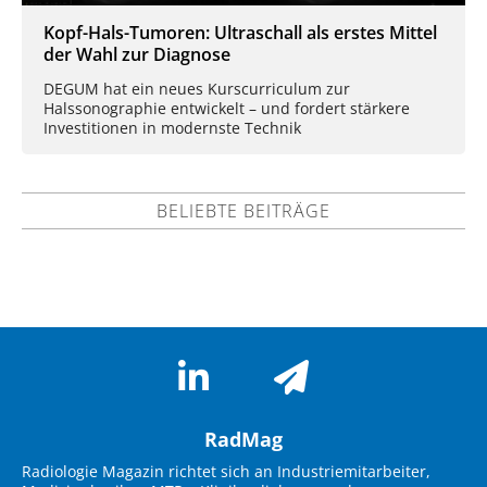
Kopf-Hals-Tumoren: Ultraschall als erstes Mittel
der Wahl zur Diagnose
DEGUM hat ein neues Kurscurriculum zur
Halssonographie entwickelt – und fordert stärkere
Investitionen in modernste Technik
BELIEBTE BEITRÄGE
RadMag
Radiologie Magazin richtet sich an Industriemitarbeiter,