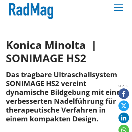
Konica Minolta |
SONIMAGE HS2
Das tragbare Ultraschallsystem
SONIMAGE HS2 vereint
dynamische Bildgebung mit einer
verbesserten Nadelführung für
therapeutische Verfahren in
einem kompakten Design.