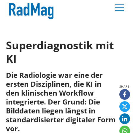
Superdiagnostik mit
KI
Die Radiologie war eine der
ersten Disziplinen, die KI in
den klinischen Workflow
integrierte. Der Grund: Die
Bilddaten liegen längst in
standardisierter digitaler Form
vor.