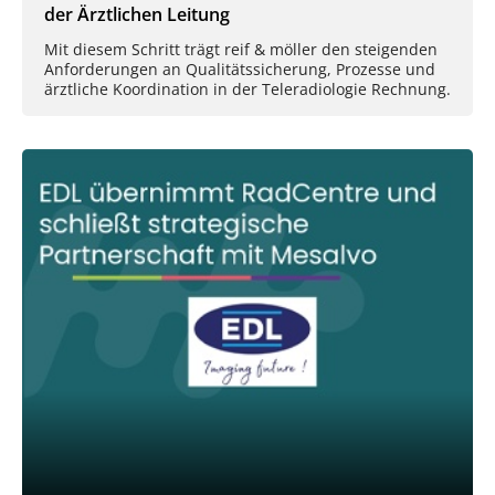
der Ärztlichen Leitung
Mit diesem Schritt trägt reif & möller den steigenden
Anforderungen an Qualitätssicherung, Prozesse und
ärztliche Koordination in der Teleradiologie Rechnung.