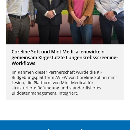
Coreline Soft und Mint Medical entwickeln
gemeinsam KI-gestützte Lungenkrebsscreening-
Workflows
Im Rahmen dieser Partnerschaft wurde die KI-
Bildgebungsplattform AVIEW von Coreline Soft in mint
Lesion, die Plattform von Mint Medical für
strukturierte Befundung und standardisiertes
Bilddatenmanagement, integriert,