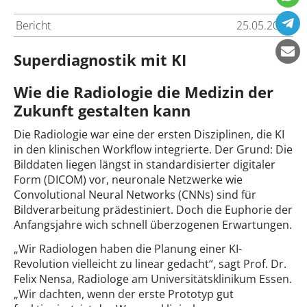
Bericht
25.05.2025
Superdiagnostik mit KI
Wie die Radiologie die Medizin der
Zukunft gestalten kann
Die Radiologie war eine der ersten Disziplinen, die KI
in den klinischen Workflow integrierte. Der Grund: Die
Bilddaten liegen längst in standardisierter digitaler
Form (DICOM) vor, neuronale Netzwerke wie
Convolutional Neural Networks (CNNs) sind für
Bildverarbeitung prädestiniert. Doch die Euphorie der
Anfangsjahre wich schnell überzogenen Erwartungen.
„Wir Radiologen haben die Planung einer KI-
Revolution vielleicht zu linear gedacht“, sagt Prof. Dr.
Felix Nensa, Radiologe am Universitätsklinikum Essen.
„Wir dachten, wenn der erste Prototyp gut