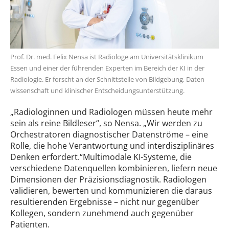
Prof. Dr. med. Felix Nensa ist Radiologe am Universitätsklinikum
Essen und einer der führenden Experten im Bereich der KI in der
Radiologie. Er forscht an der Schnittstelle von Bildgebung, Daten
wissenschaft und klinischer Entscheidungsunterstützung.
„Radiologinnen und Radiologen müssen heute mehr
sein als reine Bildleser“, so Nensa. „Wir werden zu
Orchestratoren diagnostischer Datenströme – eine
Rolle, die hohe Verantwortung und interdisziplinäres
Denken erfordert.“Multimodale KI-Systeme, die
verschiedene Datenquellen kombinieren, liefern neue
Dimensionen der Präzisionsdiagnostik. Radiologen
validieren, bewerten und kommunizieren die daraus
resultierenden Ergebnisse – nicht nur gegenüber
Kollegen, sondern zunehmend auch gegenüber
Patienten.