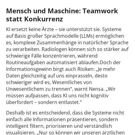
Mensch und Maschine: Teamwork
statt Konkurrenz
KI ersetzt keine Ärzte – sie unterstützt sie. Systeme
auf Basis großer Sprachmodelle (LLMs) ermöglichen
es, komplexe Zusammenhänge in natürlicher Sprache
zu verarbeiten. Radiologen können sich so stärker auf
schwierige Fälle konzentrieren, während
Routineaufgaben automatisiert ablaufen.Doch der
Informationsgewinn birgt auch Risiken: „Je mehr
Daten gleichzeitig auf uns einprasseln, desto
schwieriger wird es, Wesentliches von
Unwesentlichem zu trennen“, warnt Nensa. „Wir
müssen aufpassen, dass KI uns nicht kognitiv
überfordert – sondern entlastet.“
Deshalb ist es entscheidend, dass die Systeme nicht
einfach alle Informationen präsentieren, sondern
intelligent filtern, priorisieren und verständlich
visualisieren. „Nur so können wir unseren ärztlichen