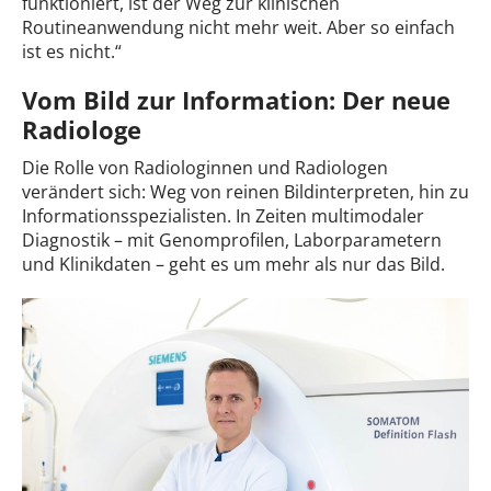
funktioniert, ist der Weg zur klinischen
Routineanwendung nicht mehr weit. Aber so einfach
ist es nicht.“
Vom Bild zur Information: Der neue
Radiologe
Die Rolle von Radiologinnen und Radiologen
verändert sich: Weg von reinen Bildinterpreten, hin zu
Informationsspezialisten. In Zeiten multimodaler
Diagnostik – mit Genomprofilen, Laborparametern
und Klinikdaten – geht es um mehr als nur das Bild.