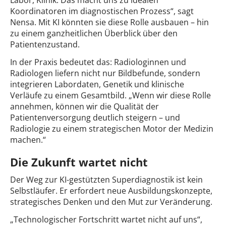
Koordinatoren im diagnostischen Prozess“, sagt
Nensa. Mit KI könnten sie diese Rolle ausbauen – hin
zu einem ganzheitlichen Überblick über den
Patientenzustand.
In der Praxis bedeutet das: Radiologinnen und
Radiologen liefern nicht nur Bildbefunde, sondern
integrieren Labordaten, Genetik und klinische
Verläufe zu einem Gesamtbild. „Wenn wir diese Rolle
annehmen, können wir die Qualität der
Patientenversorgung deutlich steigern – und
Radiologie zu einem strategischen Motor der Medizin
machen.“
Die Zukunft wartet nicht
Der Weg zur KI-gestützten Superdiagnostik ist kein
Selbstläufer. Er erfordert neue Ausbildungskonzepte,
strategisches Denken und den Mut zur Veränderung.
„Technologischer Fortschritt wartet nicht auf uns“,