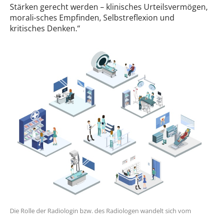
Stärken gerecht werden – klinisches Urteilsvermögen,
morali-sches Empfinden, Selbstreflexion und
kritisches Denken.“
Die Rolle der Radiologin bzw. des Radiologen wandelt sich vom