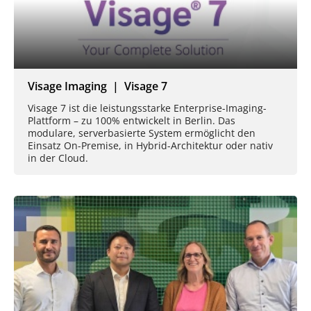
Visage Imaging | Visage 7
Visage 7 ist die leistungsstarke Enterprise-Imaging-
Plattform – zu 100% entwickelt in Berlin. Das
modulare, serverbasierte System ermöglicht den
Einsatz On-Premise, in Hybrid-Architektur oder nativ
in der Cloud.