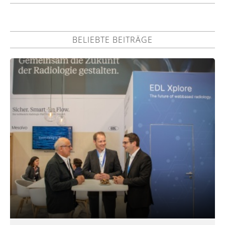
BELIEBTE BEITRÄGE