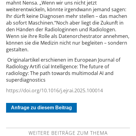
mahnt Nensa. „Wenn wir uns nicht jetzt
weiterentwickeln, könnte irgendwann jemand sagen:
Ihr dürft keine Diagnosen mehr stellen – das machen
ab sofort Maschinen.“Noch aber liegt die Zukunft in
den Händen der Radiologinnen und Radiologen.
Wenn sie ihre Rolle als Datenorchestrator annehmen,
können sie die Medizin nicht nur begleiten – sondern
gestalten.
Originalartikel erschienen im European Journal of
Radiology Artifi cial Intelligence: The future of
radiology: The path towards multimodal AI and
superdiagnostics
https://doi.org/10.1016/j.ejrai.2025.100014
Anfrage zu diesem Beitrag
WEITERE BEITRÄGE ZUM THEMA