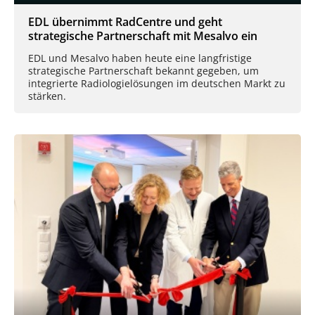
EDL übernimmt RadCentre und geht
strategische Partnerschaft mit Mesalvo ein
EDL und Mesalvo haben heute eine langfristige
strategische Partnerschaft bekannt gegeben, um
integrierte Radiologielösungen im deutschen Markt zu
stärken.