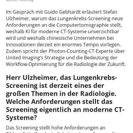
Im Gespräch mit Guido Gebhardt erläutert Stefan
Ulzheimer, warum das Lungenkrebs-Screening neue
Anforderungen an die Computertomographie stellt,
weshalb KI für moderne CT-Systeme unverzichtbar
wird und weshalb chinesische Unternehmen bei
Innovationen derzeit ein enormes Tempo vorlegen.
Zudem spricht der Photon-Counting-CT-Experte über
United Imaging’s Strategie und die Bedeutung der
Workflow-Optimierung für die Radiologie der Zukunft.
Herr Ulzheimer, das Lungenkrebs-
Screening ist derzeit eines der
großen Themen in der Radiologie.
Welche Anforderungen stellt das
Screening eigentlich an moderne CT-
Systeme?
Das Screening stellt hohe Anforderungen an