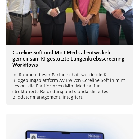
Coreline Soft und Mint Medical entwickeln
gemeinsam KI-gestützte Lungenkrebsscreening-
Workflows
Im Rahmen dieser Partnerschaft wurde die KI-
Bildgebungsplattform AVIEW von Coreline Soft in mint
Lesion, die Plattform von Mint Medical für
strukturierte Befundung und standardisiertes
Bilddatenmanagement, integriert,