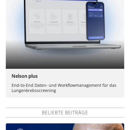
Nelson plus
End-to-End Daten- und Workflowmanagement für das
Lungenkrebsscreening
BELIEBTE BEITRÄGE