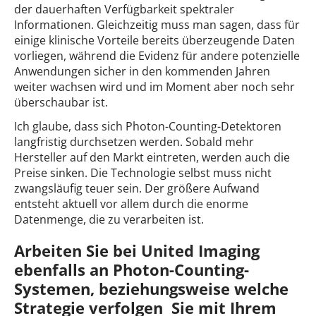
der dauerhaften Verfügbarkeit spektraler
Informationen. Gleichzeitig muss man sagen, dass für
einige klinische Vorteile bereits überzeugende Daten
vorliegen, während die Evidenz für andere potenzielle
Anwendungen sicher in den kommenden Jahren
weiter wachsen wird und im Moment aber noch sehr
überschaubar ist.
Ich glaube, dass sich Photon-Counting-Detektoren
langfristig durchsetzen werden. Sobald mehr
Hersteller auf den Markt eintreten, werden auch die
Preise sinken. Die Technologie selbst muss nicht
zwangsläufig teuer sein. Der größere Aufwand
entsteht aktuell vor allem durch die enorme
Datenmenge, die zu verarbeiten ist.
Arbeiten Sie bei United Imaging
ebenfalls an Photon-Counting-
Systemen, beziehungsweise welche
Strategie verfolgen Sie mit Ihrem