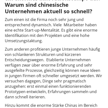
Warum sind chinesische
Unternehmen aktuell so schnell?
Zum einen ist die Firma noch sehr jung und
entsprechend dynamisch. Viele Mitarbeiter haben
eine echte Start-up-Mentalität. Es gibt eine enorme
Identifikation mit den Projekten und eine hohe
Umsetzungstaktung.
Zum anderen profitieren junge Unternehmen häufig
von schlankeren Strukturen und kürzeren
Entscheidungswegen. Etablierte Unternehmen
verfügen zwar über enorme Erfahrung und sehr
ausgefeilte Prozesse, gleichzeitig können neue Ideen
in jungen Firmen oft schneller umgesetzt werden. Wir
versuchen dagegen, Dinge sehr pragmatisch
anzugehen: erst einmal einen funktionierenden
Prototypen entwickeln, Erfahrungen sammeln und
dann schnell iterieren.
Hinzu kommt die enorme Stärke Chinas im Bereich