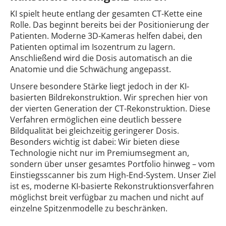
KI spielt heute entlang der gesamten CT-Kette eine
Rolle. Das beginnt bereits bei der Positionierung der
Patienten. Moderne 3D-Kameras helfen dabei, den
Patienten optimal im Isozentrum zu lagern.
Anschließend wird die Dosis automatisch an die
Anatomie und die Schwächung angepasst.
Unsere besondere Stärke liegt jedoch in der KI-
basierten Bildrekonstruktion. Wir sprechen hier von
der vierten Generation der CT-Rekonstruktion. Diese
Verfahren ermöglichen eine deutlich bessere
Bildqualität bei gleichzeitig geringerer Dosis.
Besonders wichtig ist dabei: Wir bieten diese
Technologie nicht nur im Premiumsegment an,
sondern über unser gesamtes Portfolio hinweg – vom
Einstiegsscanner bis zum High-End-System. Unser Ziel
ist es, moderne KI-basierte Rekonstruktionsverfahren
möglichst breit verfügbar zu machen und nicht auf
einzelne Spitzenmodelle zu beschränken.