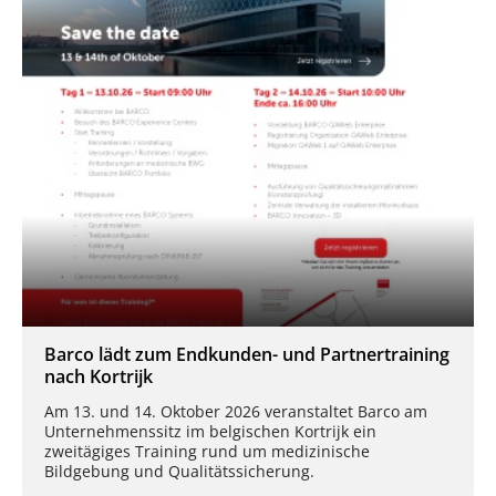
Barco lädt zum Endkunden- und Partnertraining
nach Kortrijk
Am 13. und 14. Oktober 2026 veranstaltet Barco am
Unternehmenssitz im belgischen Kortrijk ein
zweitägiges Training rund um medizinische
Bildgebung und Qualitätssicherung.