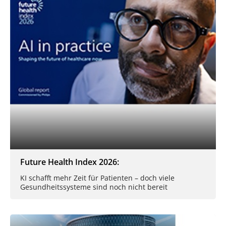
Future Health Index 2026:
KI schafft mehr Zeit für Patienten – doch viele
Gesundheitssysteme sind noch nicht bereit