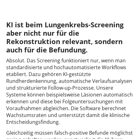
KI ist beim Lungenkrebs-Screening
aber nicht nur für die
Rekonstruktion relevant, sondern
auch für die Befundung.
Absolut. Das Screening funktioniert nur, wenn man
standardisierte und hochautomatisierte Workflows
etabliert. Dazu gehören KI-gestützte
Rundherdenkennung, automatische Verlaufsanalysen
und strukturierte Follow-up-Prozesse. Unsere
Systeme können beispielsweise Läsionen automatisch
erkennen und diese bei Folgeuntersuchungen mit
Voraufnahmen abgleichen. Die Software berechnet
Wachstumsraten und unterstützt damit die klinische
Entscheidungsfindung.
Gleichzeitig müssen falsch-positive Befunde möglichst