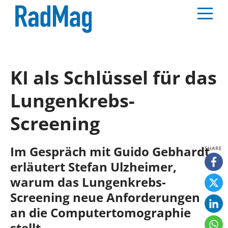
KI als Schlüssel für das
Lungenkrebs-
Screening
Im Gespräch mit Guido Gebhardt
erläutert Stefan Ulzheimer,
warum das Lungenkrebs-
Screening neue Anforderungen
an die Computertomographie
stellt.