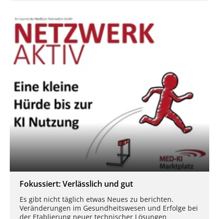
Fokussiert: Verlässlich und gut
Es gibt nicht täglich etwas Neues zu berichten.
Veränderungen im Gesundheitswesen und Erfolge bei
der Etablierung neuer technischer Lösungen