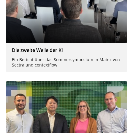
Die zweite Welle der KI
Ein Bericht über das Sommersymposium in Mainz von
Sectra und contextflow