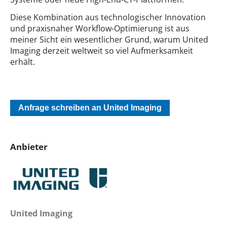
Diese Kombination aus technologischer Innovation
und praxisnaher Workflow-Optimierung ist aus
meiner Sicht ein wesentlicher Grund, warum United
Imaging derzeit weltweit so viel Aufmerksamkeit
erhält.
Anfrage schreiben an United Imaging
Anbieter
United Imaging