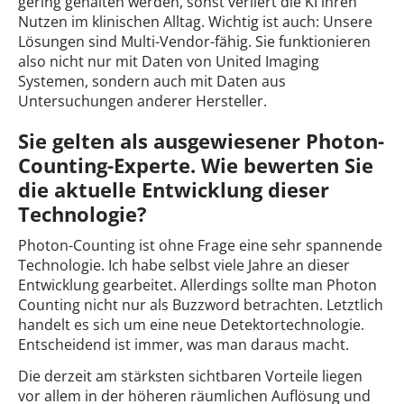
gering gehalten werden, sonst verliert die KI ihren
Nutzen im klinischen Alltag. Wichtig ist auch: Unsere
Lösungen sind Multi-Vendor-fähig. Sie funktionieren
also nicht nur mit Daten von United Imaging
Systemen, sondern auch mit Daten aus
Untersuchungen anderer Hersteller.
Sie gelten als ausgewiesener Photon-
Counting-Experte. Wie bewerten Sie
die aktuelle Entwicklung dieser
Technologie?
Photon-Counting ist ohne Frage eine sehr spannende
Technologie. Ich habe selbst viele Jahre an dieser
Entwicklung gearbeitet. Allerdings sollte man Photon
Counting nicht nur als Buzzword betrachten. Letztlich
handelt es sich um eine neue Detektortechnologie.
Entscheidend ist immer, was man daraus macht.
Die derzeit am stärksten sichtbaren Vorteile liegen
vor allem in der höheren räumlichen Auflösung und