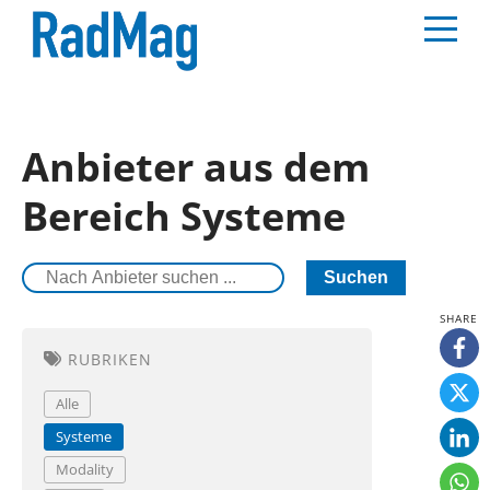
Anbieter aus dem
Bereich Systeme
Suchen
RUBRIKEN
Alle
Systeme
Modality