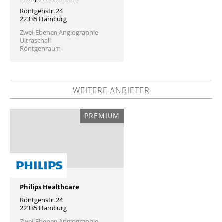
Röntgenstr. 24
22335 Hamburg
Zwei-Ebenen Angiographie
Ultraschall
Röntgenraum
WEITERE ANBIETER
PREMIUM
Philips Healthcare
Röntgenstr. 24
22335 Hamburg
Zwei-Ebenen Angiographie