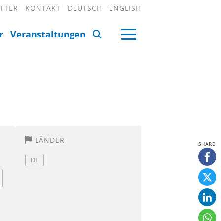
TTER
KONTAKT
DEUTSCH
ENGLISH
r
Veranstaltungen
LÄNDER
DE