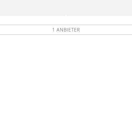
1 ANBIETER