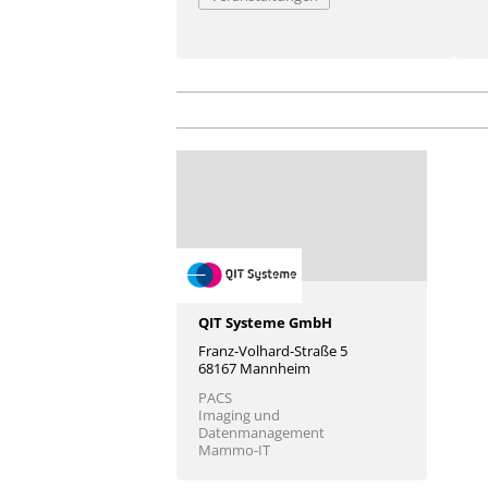
QIT Systeme GmbH
Franz-Volhard-Straße 5
68167 Mannheim
PACS
Imaging und
Datenmanagement
Mammo-IT